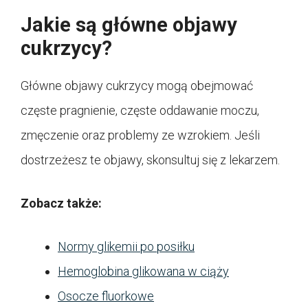
Jakie są główne objawy
cukrzycy?
Główne objawy cukrzycy mogą obejmować
częste pragnienie, częste oddawanie moczu,
zmęczenie oraz problemy ze wzrokiem. Jeśli
dostrzeżesz te objawy, skonsultuj się z lekarzem.
Zobacz także:
Normy glikemii po posiłku
Hemoglobina glikowana w ciąży
Osocze fluorkowe