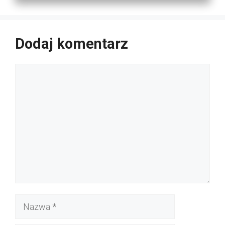
Dodaj komentarz
Komentarz
Nazwa