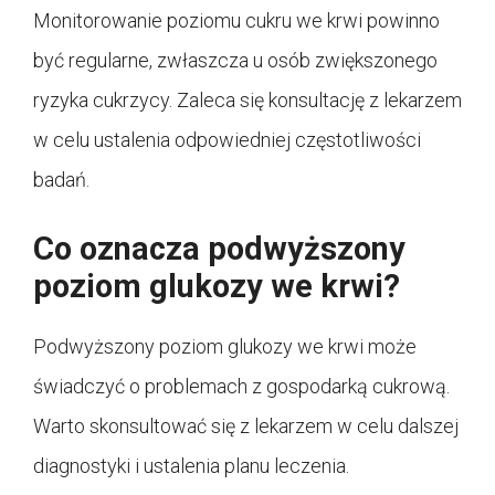
Monitorowanie poziomu cukru we krwi powinno
być regularne, zwłaszcza u osób zwiększonego
ryzyka cukrzycy. Zaleca się konsultację z lekarzem
w celu ustalenia odpowiedniej częstotliwości
badań.
Co oznacza podwyższony
poziom glukozy we krwi?
Podwyższony poziom glukozy we krwi może
świadczyć o problemach z gospodarką cukrową.
Warto skonsultować się z lekarzem w celu dalszej
diagnostyki i ustalenia planu leczenia.