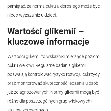
pamiętać, że norma cukru u dorosłego może być
nieco wyższa niż u dzieci.
Wartości glikemii –
kluczowe informacje
Wartości glikemii to wskaźniki mierzące poziom
cukru we krwi. Regularne badania glikemii
pozwalają kontrolować ryzyko rozwoju cukrzycy
oraz monitorować skuteczność leczenia u osób
już zdiagnozowanych. Normy glikemii mogą być
różne dla poszczególnych grup wiekowych i
stanów zdrowotnych.