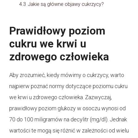
4.3
Jakie są główne objawy cukrzycy?
Prawidłowy poziom
cukru we krwi u
zdrowego człowieka
Aby zrozumieć, kiedy mówimy o cukrzycy, warto
najpierw poznać normy dotyczące poziomu cukru
we krwi u zdrowego człowieka. Zazwyczaj,
prawidłowy poziom glukozy w osoczu wynosi od
70 do 100 miligramów na decylitr (mg/dl). Jednak
wartości te mogą się różnić w zależności od wielu