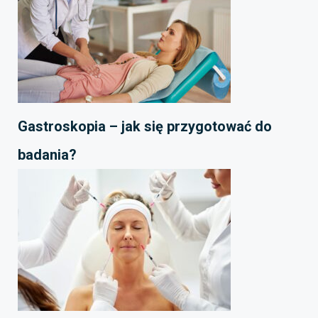
Gastroskopia – jak się przygotować do
badania?