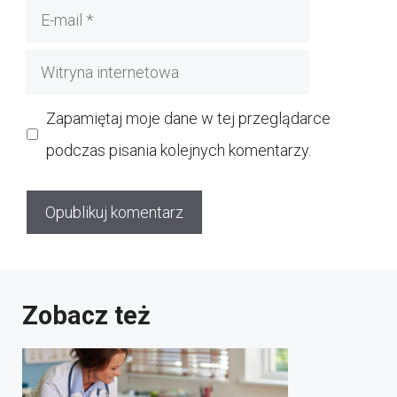
E-
mail
Witryna
internetowa
Zapamiętaj moje dane w tej przeglądarce
podczas pisania kolejnych komentarzy.
Zobacz też