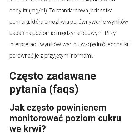
decylitr (mg/dl). To standardowa jednostka
pomiaru, która umożliwia porównywanie wyników
badań na poziomie międzynarodowym. Przy
interpretacji wyników warto uwzględnić jednostki i
porównać je z przyjętymi normami.
Często zadawane
pytania (faqs)
Jak często powinienem
monitorować poziom cukru
we krwi?