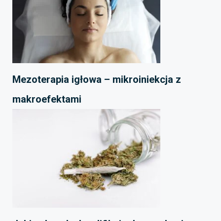
Mezoterapia igłowa – mikroiniekcja z
makroefektami