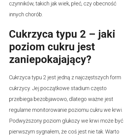
czynników, takich jak wiek, płeć, czy obecność
innych chorób.
Cukrzyca typu 2 – jaki
poziom cukru jest
zaniepokajający?
Cukrzyca typu 2 jest jedną z najczęstszych form
cukrzycy. Jej początkowe stadium często
przebiega bezobjawowo, dlatego ważne jest
regularne monitorowanie poziomu cukru we krwi.
Podwyższony poziom glukozy we krwi może być
pierwszym sygnałem, że coś jest nie tak. Warto