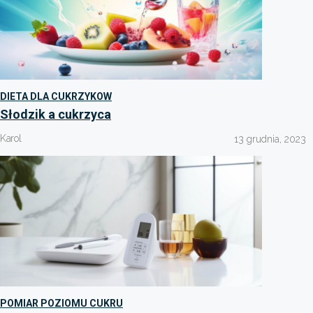
DIETA DLA CUKRZYKOW
Słodzik a cukrzyca
Karol
13 grudnia, 2023
POMIAR POZIOMU CUKRU