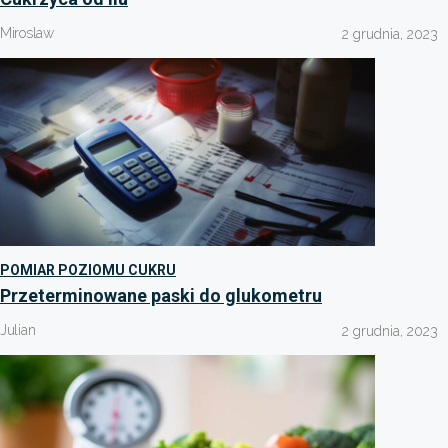
Miroslaw
2 grudnia, 2023
POMIAR POZIOMU CUKRU
Przeterminowane paski do glukometru
Julian
2 grudnia, 2023