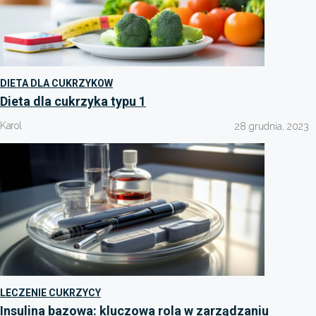
DIETA DLA CUKRZYKOW
Dieta dla cukrzyka typu 1
Karol
28 grudnia, 2023
LECZENIE CUKRZYCY
Insulina bazowa: kluczowa rola w zarządzaniu