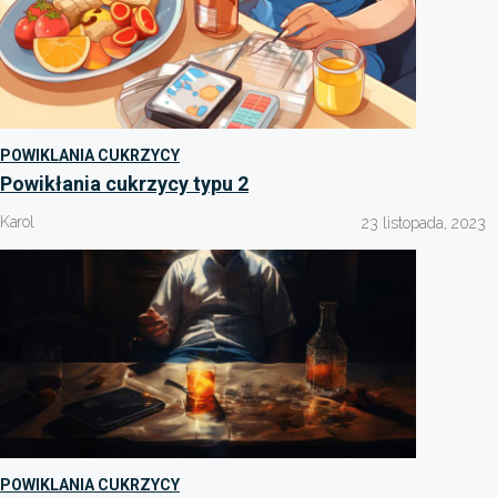
POWIKLANIA CUKRZYCY
Powikłania cukrzycy typu 2
Karol
23 listopada, 2023
POWIKLANIA CUKRZYCY