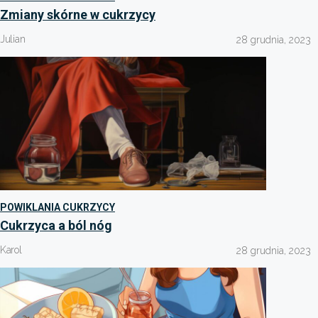
Zmiany skórne w cukrzycy
Julian
28 grudnia, 2023
POWIKLANIA CUKRZYCY
Cukrzyca a ból nóg
Karol
28 grudnia, 2023