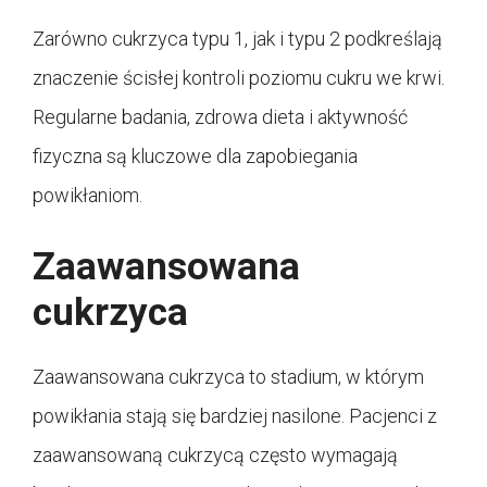
Zarówno cukrzyca typu 1, jak i typu 2 podkreślają
znaczenie ścisłej kontroli poziomu cukru we krwi.
Regularne badania, zdrowa dieta i aktywność
fizyczna są kluczowe dla zapobiegania
powikłaniom.
Zaawansowana
cukrzyca
Zaawansowana cukrzyca to stadium, w którym
powikłania stają się bardziej nasilone. Pacjenci z
zaawansowaną cukrzycą często wymagają