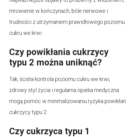
mrowienie w kończynach, bóle nerwowe i
trudności z utrzymaniem prawidłowego poziomu
cukru we krwi.
Czy powikłania cukrzycy
typu 2 można uniknąć?
Tak, ścisła kontrola poziomu cukru we krwi,
zdrowy styl życia i regularna opieka medyczna
mogą pomóc w minimalizowaniu ryzyka powikłań
cukrzycy typu 2.
Czy cukrzyca typu 1