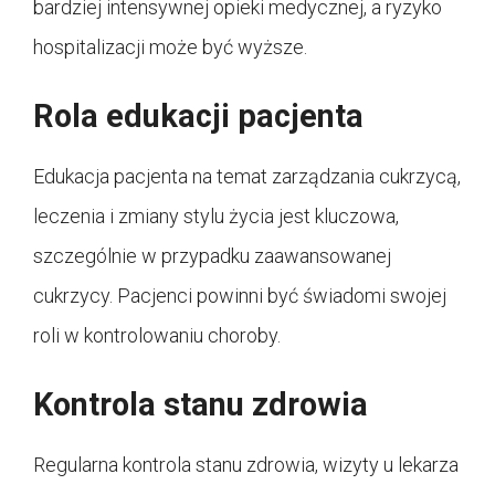
bardziej intensywnej opieki medycznej, a ryzyko
hospitalizacji może być wyższe.
Rola edukacji pacjenta
Edukacja pacjenta na temat zarządzania cukrzycą,
leczenia i zmiany stylu życia jest kluczowa,
szczególnie w przypadku zaawansowanej
cukrzycy. Pacjenci powinni być świadomi swojej
roli w kontrolowaniu choroby.
Kontrola stanu zdrowia
Regularna kontrola stanu zdrowia, wizyty u lekarza