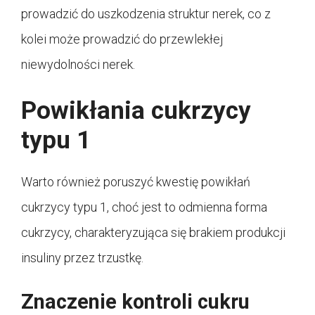
prowadzić do uszkodzenia struktur nerek, co z
kolei może prowadzić do przewlekłej
niewydolności nerek.
Powikłania cukrzycy
typu 1
Warto również poruszyć kwestię powikłań
cukrzycy typu 1, choć jest to odmienna forma
cukrzycy, charakteryzująca się brakiem produkcji
insuliny przez trzustkę.
Znaczenie kontroli cukru