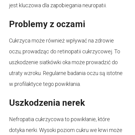
jest kluczowa dla zapobiegania neuropatii.
Problemy z oczami
Cukrzyca może również wpływać na zdrowie
oczu, prowadząc do retinopatii cukrzycowej. To
uszkodzenie siatkówki oka może prowadzić do
utraty wzroku. Regularne badania oczu są istotne
w profilaktyce tego powikłania.
Uszkodzenia nerek
Nefropatia cukrzycowa to powikłanie, które
dotyka nerki. Wysoki poziom cukru we krwi może