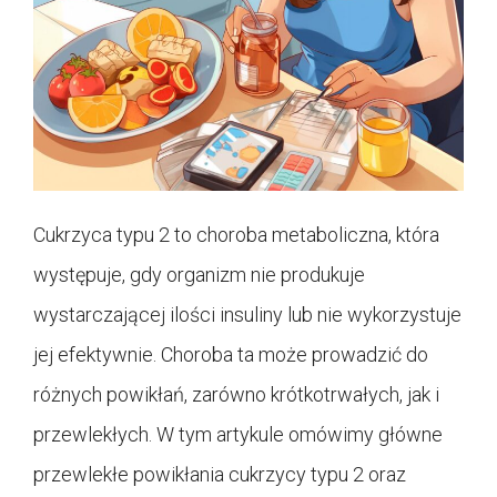
Cukrzyca typu 2 to choroba metaboliczna, która
występuje, gdy organizm nie produkuje
wystarczającej ilości insuliny lub nie wykorzystuje
jej efektywnie. Choroba ta może prowadzić do
różnych powikłań, zarówno krótkotrwałych, jak i
przewlekłych. W tym artykule omówimy główne
przewlekłe powikłania cukrzycy typu 2 oraz