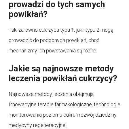
prowadzi do tych samych
powikłań?
Tak, zarówno cukrzyca typu 1, jak i typu 2 mogą
prowadzić do podobnych powikłań, choć
mechanizmy ich powstawania są różne.
Jakie są najnowsze metody
leczenia powikłań cukrzycy?
Najnowsze metody leczenia obejmują
innowacyjne terapie farmakologiczne, technologie
monitorowania poziomu cukru i rozwój dziedziny
medycyny regeneracyjnej.