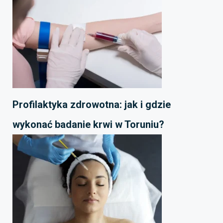
Profilaktyka zdrowotna: jak i gdzie
wykonać badanie krwi w Toruniu?