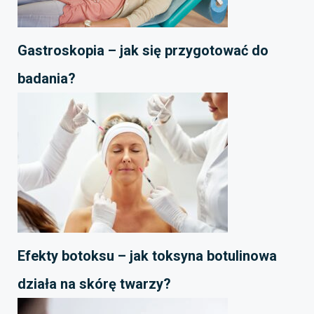
Gastroskopia – jak się przygotować do
badania?
Efekty botoksu – jak toksyna botulinowa
działa na skórę twarzy?