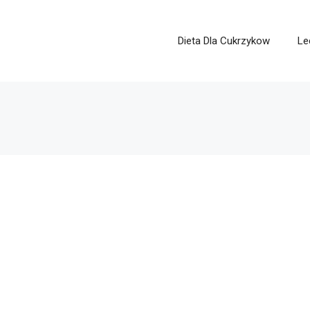
Dieta Dla Cukrzykow
Le