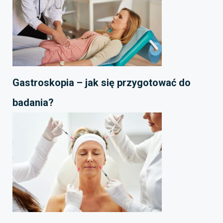
Gastroskopia – jak się przygotować do
badania?