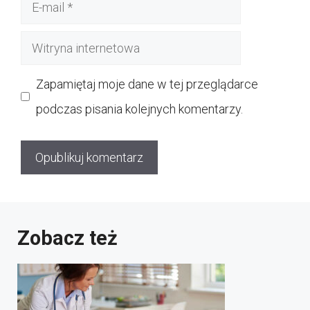
E-
mail
Witryna
internetowa
Zapamiętaj moje dane w tej przeglądarce
podczas pisania kolejnych komentarzy.
Zobacz też