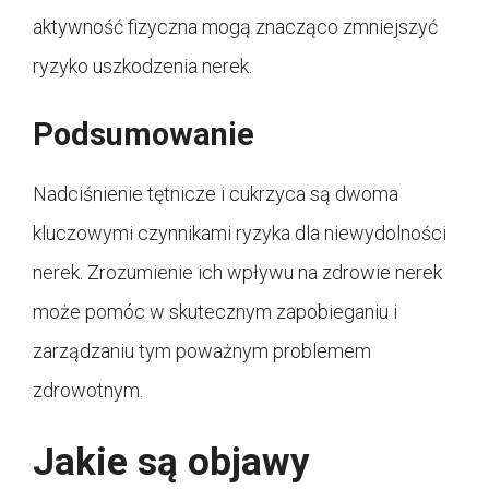
aktywność fizyczna mogą znacząco zmniejszyć
ryzyko uszkodzenia nerek.
Podsumowanie
Nadciśnienie tętnicze i cukrzyca są dwoma
kluczowymi czynnikami ryzyka dla niewydolności
nerek. Zrozumienie ich wpływu na zdrowie nerek
może pomóc w skutecznym zapobieganiu i
zarządzaniu tym poważnym problemem
zdrowotnym.
Jakie są objawy