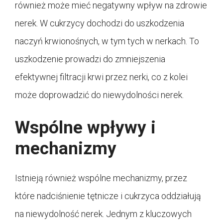
również może mieć negatywny wpływ na zdrowie
nerek. W cukrzycy dochodzi do uszkodzenia
naczyń krwionośnych, w tym tych w nerkach. To
uszkodzenie prowadzi do zmniejszenia
efektywnej filtracji krwi przez nerki, co z kolei
może doprowadzić do niewydolności nerek.
Wspólne wpływy i
mechanizmy
Istnieją również wspólne mechanizmy, przez
które nadciśnienie tętnicze i cukrzyca oddziałują
na niewydolność nerek. Jednym z kluczowych