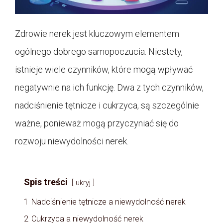
Zdrowie nerek jest kluczowym elementem
ogólnego dobrego samopoczucia. Niestety,
istnieje wiele czynników, które mogą wpływać
negatywnie na ich funkcję. Dwa z tych czynników,
nadciśnienie tętnicze i cukrzyca, są szczególnie
ważne, ponieważ mogą przyczyniać się do
rozwoju niewydolności nerek.
Spis treści
ukryj
1
Nadciśnienie tętnicze a niewydolność nerek
2
Cukrzyca a niewydolność nerek