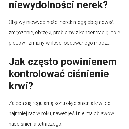
niewydolności nerek?
Objawy niewydolności nerek mogą obejmować
zmęczenie, obrzęki, problemy z koncentracją, bóle
pleców i zmiany w ilości oddawanego moczu.
Jak często powinienem
kontrolować ciśnienie
krwi?
Zaleca się regularną kontrolę ciśnienia krwi co
najmniej raz w roku, nawet jeśli nie ma objawów
nadciśnienia tętniczego.