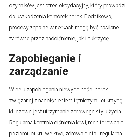
czynników jest stres oksydacyjny, który prowadzi
do uszkodzenia komórek nerek. Dodatkowo,
procesy zapalne w nerkach mogą być nasilane
zarówno przez nadciśnienie, jak i cukrzycę.
Zapobieganie i
zarządzanie
W celu zapobiegania niewydolności nerek
związanej z nadciśnieniem tętniczym i cukrzycą,
kluczowe jest utrzymanie zdrowego stylu życia.
Regularna kontrola ciśnienia krwi, monitorowanie
poziomu cukru we krwi, zdrowa dieta i regularna