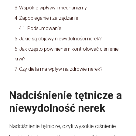
3
Wspólne wpływy i mechanizmy
4
Zapobieganie i zarządzanie
4.1
Podsumowanie
5
Jakie są objawy niewydolności nerek?
6
Jak często powinienem kontrolować ciśnienie
krwi?
7
Czy dieta ma wpływ na zdrowie nerek?
Nadciśnienie tętnicze a
niewydolność nerek
Nadciśnienie tętnicze, czyli wysokie ciśnienie