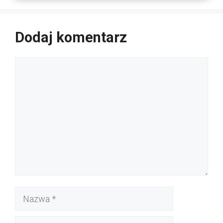
Dodaj komentarz
Komentarz
Nazwa