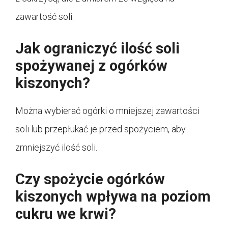
zawartość soli.
Jak ograniczyć ilość soli
spożywanej z ogórków
kiszonych?
Można wybierać ogórki o mniejszej zawartości
soli lub przepłukać je przed spożyciem, aby
zmniejszyć ilość soli.
Czy spożycie ogórków
kiszonych wpływa na poziom
cukru we krwi?