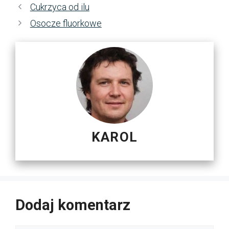
Cukrzyca od ilu
Osocze fluorkowe
KAROL
Dodaj komentarz