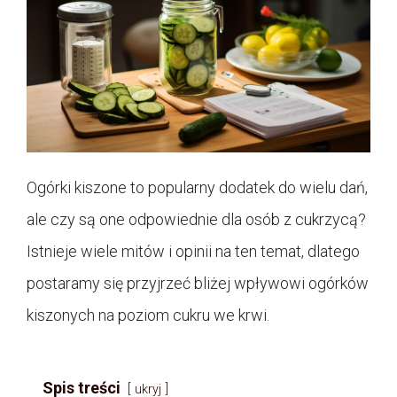
Ogórki kiszone to popularny dodatek do wielu dań,
ale czy są one odpowiednie dla osób z cukrzycą?
Istnieje wiele mitów i opinii na ten temat, dlatego
postaramy się przyjrzeć bliżej wpływowi ogórków
kiszonych na poziom cukru we krwi.
Spis treści
ukryj