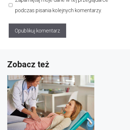
podczas pisania kolejnych komentarzy.
Zobacz też