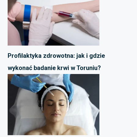
Profilaktyka zdrowotna: jak i gdzie
wykonać badanie krwi w Toruniu?