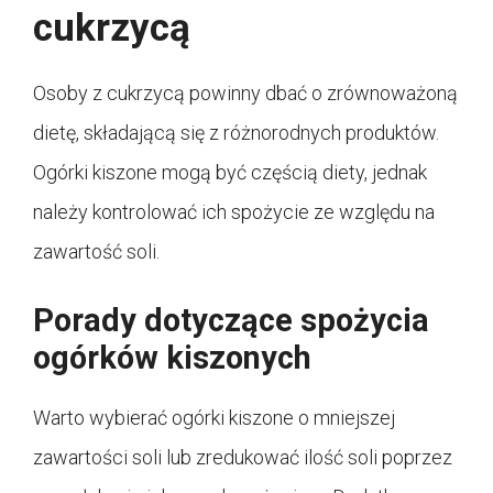
cukrzycą
Osoby z cukrzycą powinny dbać o zrównoważoną
dietę, składającą się z różnorodnych produktów.
Ogórki kiszone mogą być częścią diety, jednak
należy kontrolować ich spożycie ze względu na
zawartość soli.
Porady dotyczące spożycia
ogórków kiszonych
Warto wybierać ogórki kiszone o mniejszej
zawartości soli lub zredukować ilość soli poprzez