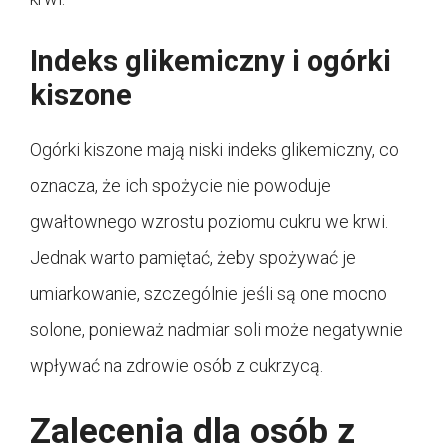
Indeks glikemiczny i ogórki
kiszone
Ogórki kiszone mają niski indeks glikemiczny, co
oznacza, że ich spożycie nie powoduje
gwałtownego wzrostu poziomu cukru we krwi.
Jednak warto pamiętać, żeby spożywać je
umiarkowanie, szczególnie jeśli są one mocno
solone, ponieważ nadmiar soli może negatywnie
wpływać na zdrowie osób z cukrzycą.
Zalecenia dla osób z