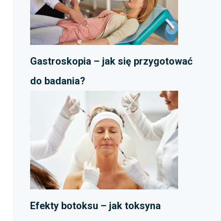
Gastroskopia – jak się przygotować
do badania?
Efekty botoksu – jak toksyna