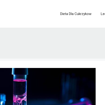
Dieta Dla Cukrzykow
Le