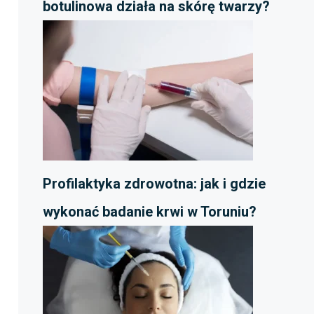
botulinowa działa na skórę twarzy?
Profilaktyka zdrowotna: jak i gdzie
wykonać badanie krwi w Toruniu?