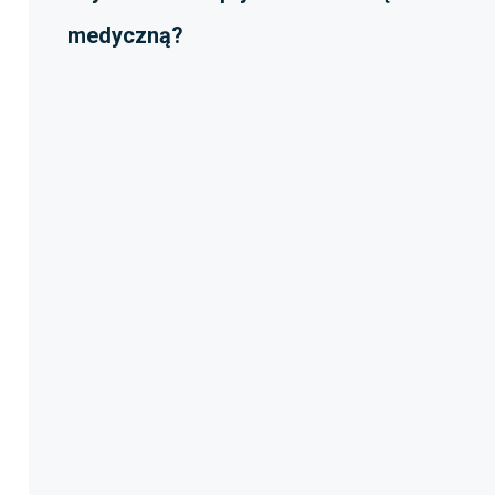
medyczną?