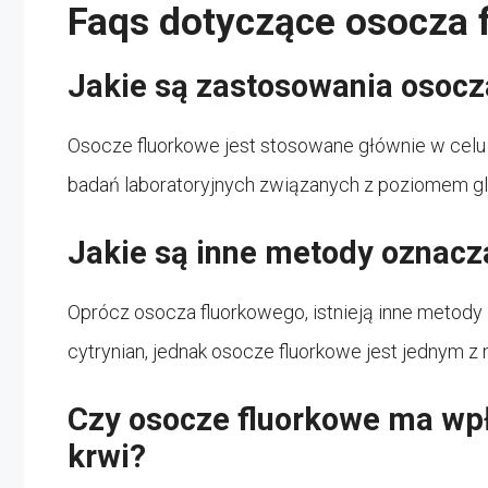
Faqs dotyczące osocza 
Jakie są zastosowania osocz
Osocze fluorkowe jest stosowane głównie w celu 
badań laboratoryjnych związanych z poziomem gl
Jakie są inne metody oznacz
Oprócz osocza fluorkowego, istnieją inne metody 
cytrynian, jednak osocze fluorkowe jest jednym z
Czy osocze fluorkowe ma wp
krwi?