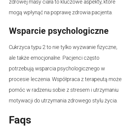
zdrowej masy ciała to kluczowe aspekty, które
mogą wpłynąć na poprawę zdrowia pacjenta.
Wsparcie psychologiczne
Cukrzyca typu 2 to nie tylko wyzwanie fizyczne,
ale także emocjonalne. Pacjenci często
potrzebują wsparcia psychologicznego w
procesie leczenia. Współpraca z terapeutą może
pomóc w radzeniu sobie z stresem i utrzymaniu
motywacji do utrzymania zdrowego stylu życia.
Faqs