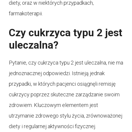
diety, oraz w niektórych przypadkach,
farmakoterapii.
Czy cukrzyca typu 2 jest
uleczalna?
Pytanie, czy cukrzyca typu 2 jest uleczalna, nie ma
jednoznacznej odpowiedzi. Istnieją jednak
przypadki, w których pacjenci osiągnęli remisję
cukrzycy poprzez skuteczne zarządzanie swoim
zdrowiem. Kluczowym elementem jest
utrzymanie zdrowego stylu życia, zrównoważonej
diety i regularnej aktywności fizycznej.