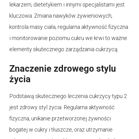
lekarzem, dietetykiem i innymi specjalistami jest
kluczowa. Zmiana nawyków żywieniowych,
kontrola masy ciała, regularna aktywność fizyczna
i monitorowanie poziomu cukru we krwi to ważne
elementy skutecznego zarządzania cukrzycą.
Znaczenie zdrowego stylu
życia
Podstawą skutecznego leczenia cukrzycy typu 2
jest zdrowy styl życia. Regularna aktywność
fizyczna, unikanie przetworzonej żywności
bogatej w cukry i tłuszcze, oraz utrzymanie