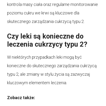
kontrola masy ciała oraz regularne monitorowanie
poziomu cukru we krwi są kluczowe dla
skutecznego zarządzania cukrzycą typu 2.
Czy leki są konieczne do
leczenia cukrzycy typu 2?
W niektórych przypadkach leki mogą być
konieczne do skutecznego zarządzania cukrzycą
typu 2, ale zmiany w stylu życia są zazwyczaj
kluczowym elementem leczenia.
Zobacz także: