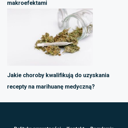
makroefektami
Jakie choroby kwalifikują do uzyskania
recepty na marihuanę medyczną?