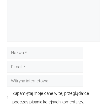
Nazwa
E-
mail
Witryna
internetowa
Zapamiętaj moje dane w tej przeglądarce
podczas pisania kolejnych komentarzy.