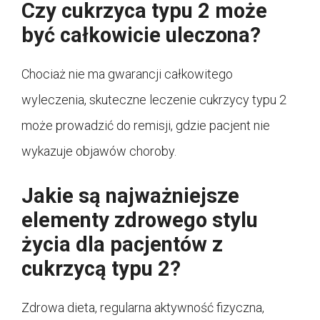
Czy cukrzyca typu 2 może
być całkowicie uleczona?
Chociaż nie ma gwarancji całkowitego
wyleczenia, skuteczne leczenie cukrzycy typu 2
może prowadzić do remisji, gdzie pacjent nie
wykazuje objawów choroby.
Jakie są najważniejsze
elementy zdrowego stylu
życia dla pacjentów z
cukrzycą typu 2?
Zdrowa dieta, regularna aktywność fizyczna,