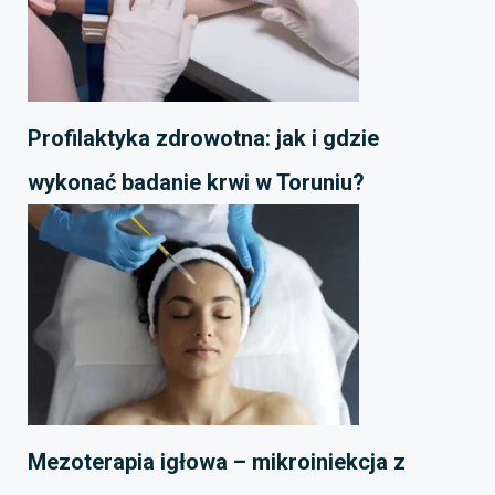
Profilaktyka zdrowotna: jak i gdzie
wykonać badanie krwi w Toruniu?
Mezoterapia igłowa – mikroiniekcja z