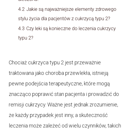
4.2
Jakie są najważniejsze elementy zdrowego
stylu życia dla pacjentów z cukrzycą typu 2?
4.3
Czy leki są konieczne do leczenia cukrzycy
typu 2?
Chociaż cukrzyca typu 2 jest przeważnie
traktowana jako choroba przewlekła, istnieją
pewne podejścia terapeutyczne, które mogą
znacząco poprawić stan pacjenta i prowadzić do
remisji cukrzycy. Ważne jest jednak zrozumienie,
że każdy przypadek jest inny, a skuteczność
leczenia może zależeć od wielu czynników, takich