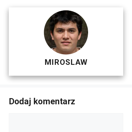
MIROSLAW
Dodaj komentarz
Komentarz