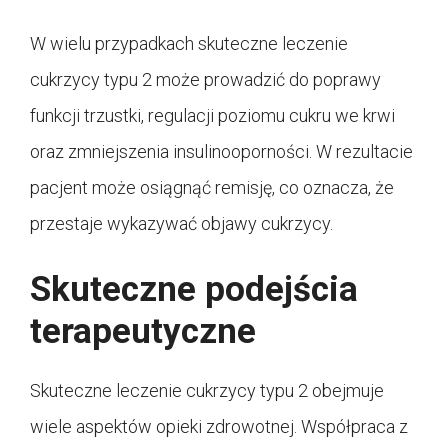
W wielu przypadkach skuteczne leczenie
cukrzycy typu 2 może prowadzić do poprawy
funkcji trzustki, regulacji poziomu cukru we krwi
oraz zmniejszenia insulinooporności. W rezultacie
pacjent może osiągnąć remisję, co oznacza, że ​​
przestaje wykazywać objawy cukrzycy.
Skuteczne podejścia
terapeutyczne
Skuteczne leczenie cukrzycy typu 2 obejmuje
wiele aspektów opieki zdrowotnej. Współpraca z