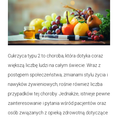
Cukrzyca typu 2 to choroba, która dotyka coraz
większą liczbę ludzi na całym świecie. Wraz z
postępem społeczeństwa, zmianami stylu życia i
nawyków żywieniowych, rośnie również liczba
przypadków tej choroby. Jednakże, istnieje pewne
zainteresowanie i pytania wśród pacjentów oraz
osób związanych z opieką zdrowotną dotyczące