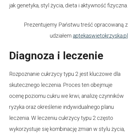
jak genetyka, styl życia, dieta i aktywność fizyczna.
Prezentujemy Państwu treść opracowaną z
udziałem
aptekaswietokrzyska.pl
Diagnoza i leczenie
Rozpoznanie cukrzycy typu 2 jest kluczowe dla
skutecznego leczenia. Proces ten obejmuje
ocenę poziomu cukru we krwi, analizę czynników
ryzyka oraz określenie indywidualnego planu
leczenia. W leczeniu cukrzycy typu 2 często
wykorzystuje się kombinację zmian w stylu życia,