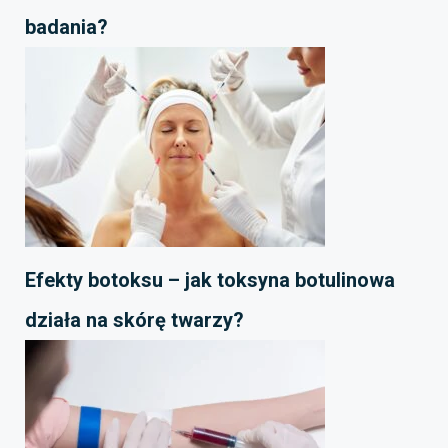
badania?
Efekty botoksu – jak toksyna botulinowa
działa na skórę twarzy?