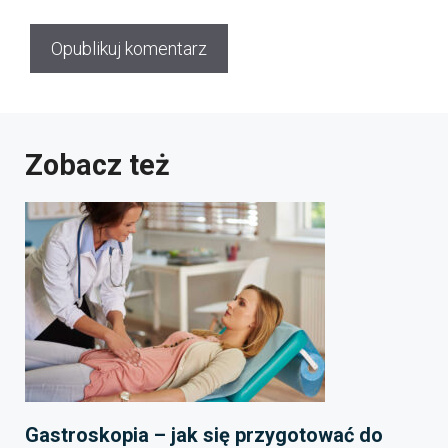
Zobacz też
Gastroskopia – jak się przygotować do