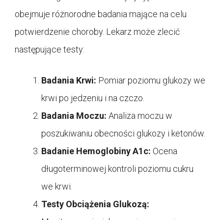
obejmuje różnorodne badania mające na celu
potwierdzenie choroby. Lekarz może zlecić
następujące testy:
Badania Krwi:
Pomiar poziomu glukozy we
krwi po jedzeniu i na czczo.
Badania Moczu:
Analiza moczu w
poszukiwaniu obecności glukozy i ketonów.
Badanie Hemoglobiny A1c:
Ocena
długoterminowej kontroli poziomu cukru
we krwi.
Testy Obciążenia Glukozą: