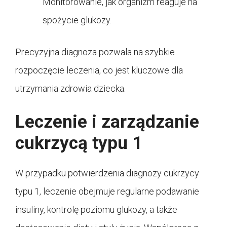
Monitorowanie, jak organizm reaguje na
spożycie glukozy.
Precyzyjna diagnoza pozwala na szybkie
rozpoczęcie leczenia, co jest kluczowe dla
utrzymania zdrowia dziecka.
Leczenie i zarządzanie
cukrzycą typu 1
W przypadku potwierdzenia diagnozy cukrzycy
typu 1, leczenie obejmuje regularne podawanie
insuliny, kontrolę poziomu glukozy, a także