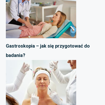
Gastroskopia – jak się przygotować do
badania?