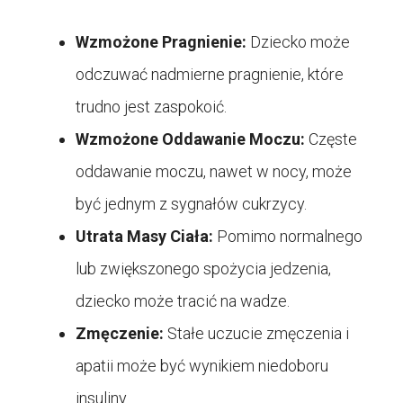
Wzmożone Pragnienie:
Dziecko może
odczuwać nadmierne pragnienie, które
trudno jest zaspokoić.
Wzmożone Oddawanie Moczu:
Częste
oddawanie moczu, nawet w nocy, może
być jednym z sygnałów cukrzycy.
Utrata Masy Ciała:
Pomimo normalnego
lub zwiększonego spożycia jedzenia,
dziecko może tracić na wadze.
Zmęczenie:
Stałe uczucie zmęczenia i
apatii może być wynikiem niedoboru
insuliny.