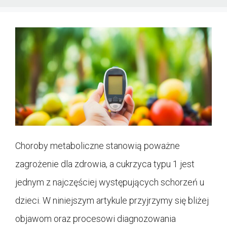
Choroby metaboliczne stanowią poważne
zagrożenie dla zdrowia, a cukrzyca typu 1 jest
jednym z najczęściej występujących schorzeń u
dzieci. W niniejszym artykule przyjrzymy się bliżej
objawom oraz procesowi diagnozowania