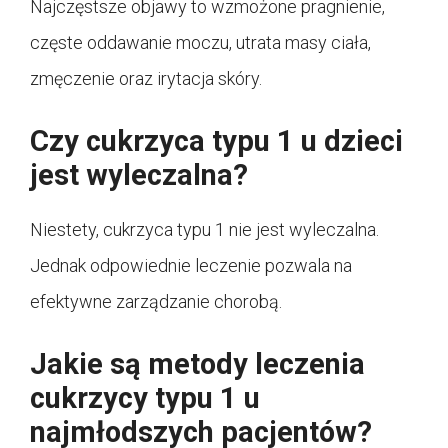
Najczęstsze objawy to wzmożone pragnienie,
częste oddawanie moczu, utrata masy ciała,
zmęczenie oraz irytacja skóry.
Czy cukrzyca typu 1 u dzieci
jest wyleczalna?
Niestety, cukrzyca typu 1 nie jest wyleczalna.
Jednak odpowiednie leczenie pozwala na
efektywne zarządzanie chorobą.
Jakie są metody leczenia
cukrzycy typu 1 u
najmłodszych pacjentów?