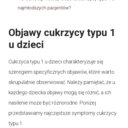
najmłodszych pacjentów?
Objawy cukrzycy typu 1
u dzieci
Cukrzyca typu 1 u dzieci charakteryzuje się
szeregiem specyficznych objawów, które warto
skrupulatnie obserwować. Należy pamiętać, że u
każdego dziecka objawy mogą się różnić, a ich
nasilenie może być różnorodne. Poniżej
przedstawiamy najczęstsze symptomy cukrzycy
typu 1: