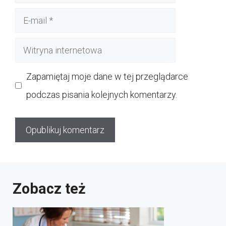
E-
mail
Witryna
internetowa
Zapamiętaj moje dane w tej przeglądarce
podczas pisania kolejnych komentarzy.
Zobacz też