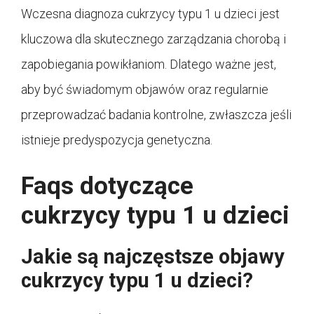
Wczesna diagnoza cukrzycy typu 1 u dzieci jest
kluczowa dla skutecznego zarządzania chorobą i
zapobiegania powikłaniom. Dlatego ważne jest,
aby być świadomym objawów oraz regularnie
przeprowadzać badania kontrolne, zwłaszcza jeśli
istnieje predyspozycja genetyczna.
Faqs dotyczące
cukrzycy typu 1 u dzieci
Jakie są najczęstsze objawy
cukrzycy typu 1 u dzieci?