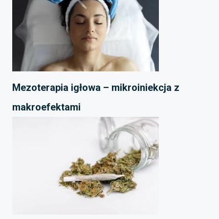
Mezoterapia igłowa – mikroiniekcja z
makroefektami