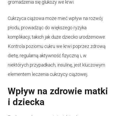
gromadzenia się glukozy we krwi.
Cukrzyca ciążowa może mieć wpływ na rozwój
płodu, prowadząc do większego ryzyka
komplikacji, takich jak duże dziecko urodzeniowe.
Kontrola poziomu cukru we krwi poprzez zdrową
dietę, regularną aktywność fizyczną i, w
niektórych przypadkach, insulinę, jest kluczowym
elementem leczenia cukrzycy ciążowej.
Wpływ na zdrowie matki
i dziecka