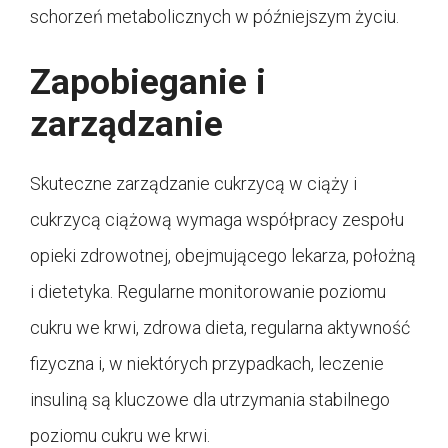
schorzeń metabolicznych w późniejszym życiu.
Zapobieganie i
zarządzanie
Skuteczne zarządzanie cukrzycą w ciąży i
cukrzycą ciążową wymaga współpracy zespołu
opieki zdrowotnej, obejmującego lekarza, położną
i dietetyka. Regularne monitorowanie poziomu
cukru we krwi, zdrowa dieta, regularna aktywność
fizyczna i, w niektórych przypadkach, leczenie
insuliną są kluczowe dla utrzymania stabilnego
poziomu cukru we krwi.