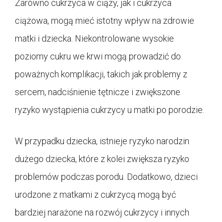
Zarówno cukrzyca w ciąży, jak i cukrzyca
ciążowa, mogą mieć istotny wpływ na zdrowie
matki i dziecka. Niekontrolowane wysokie
poziomy cukru we krwi mogą prowadzić do
poważnych komplikacji, takich jak problemy z
sercem, nadciśnienie tętnicze i zwiększone
ryzyko wystąpienia cukrzycy u matki po porodzie.
W przypadku dziecka, istnieje ryzyko narodzin
dużego dziecka, które z kolei zwiększa ryzyko
problemów podczas porodu. Dodatkowo, dzieci
urodzone z matkami z cukrzycą mogą być
bardziej narażone na rozwój cukrzycy i innych