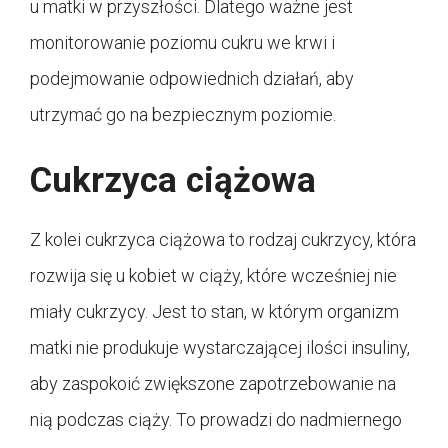
u matki w przyszłości. Dlatego ważne jest
monitorowanie poziomu cukru we krwi i
podejmowanie odpowiednich działań, aby
utrzymać go na bezpiecznym poziomie.
Cukrzyca ciążowa
Z kolei cukrzyca ciążowa to rodzaj cukrzycy, która
rozwija się u kobiet w ciąży, które wcześniej nie
miały cukrzycy. Jest to stan, w którym organizm
matki nie produkuje wystarczającej ilości insuliny,
aby zaspokoić zwiększone zapotrzebowanie na
nią podczas ciąży. To prowadzi do nadmiernego