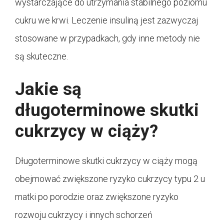
wystarczające do utrzymania stabilnego poziomu
cukru we krwi. Leczenie insuliną jest zazwyczaj
stosowane w przypadkach, gdy inne metody nie
są skuteczne.
Jakie są
długoterminowe skutki
cukrzycy w ciąży?
Długoterminowe skutki cukrzycy w ciąży mogą
obejmować zwiększone ryzyko cukrzycy typu 2 u
matki po porodzie oraz zwiększone ryzyko
rozwoju cukrzycy i innych schorzeń