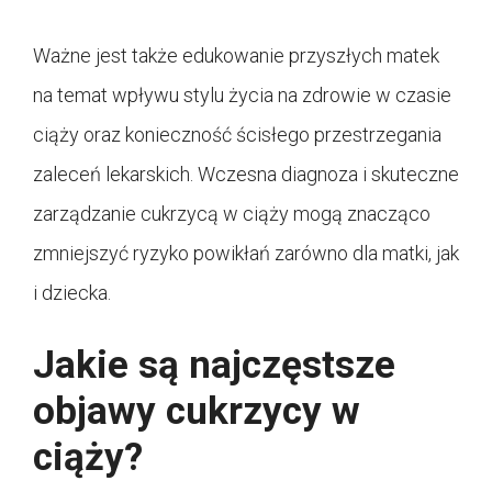
Ważne jest także edukowanie przyszłych matek
na temat wpływu stylu życia na zdrowie w czasie
ciąży oraz konieczność ścisłego przestrzegania
zaleceń lekarskich. Wczesna diagnoza i skuteczne
zarządzanie cukrzycą w ciąży mogą znacząco
zmniejszyć ryzyko powikłań zarówno dla matki, jak
i dziecka.
Jakie są najczęstsze
objawy cukrzycy w
ciąży?