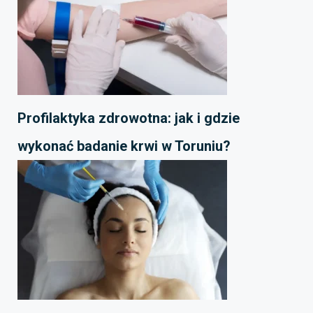
Profilaktyka zdrowotna: jak i gdzie
wykonać badanie krwi w Toruniu?