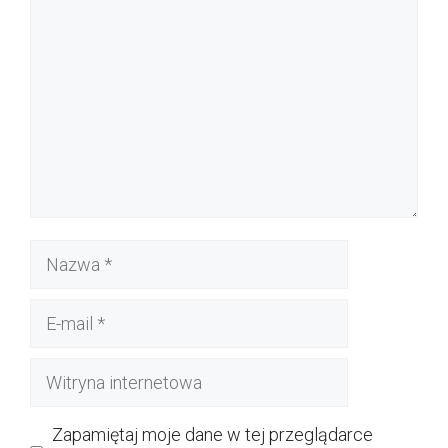
Nazwa
E-
mail
Witryna
internetowa
Zapamiętaj moje dane w tej przeglądarce