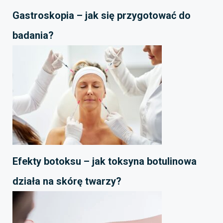
Gastroskopia – jak się przygotować do
badania?
Efekty botoksu – jak toksyna botulinowa
działa na skórę twarzy?