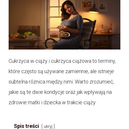
Cukrzyca w ciąży i cukrzyca ciążowa to terminy,
które często są używane zamiennie, ale istnieje
subtelna różnica między nimi. Warto zrozumieć,
jakie są te dwie kondycje oraz jak wpływają na
zdrowie matki i dziecka w trakcie ciąży.
Spis treści
ukryj