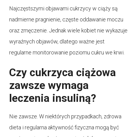
Najczęstszymi objawami cukrzycy w ciąży są
nadmierne pragnienie, częste oddawanie moczu
oraz zmęczenie. Jednak wiele kobiet nie wykazuje
wyraźnych objawów, dlatego ważne jest
regularne monitorowanie poziomu cukru we krwi.
Czy cukrzyca ciążowa
zawsze wymaga
leczenia insuliną?
Nie zawsze. W niektórych przypadkach, zdrowa
dieta i regularna aktywność fizyczna mogą być