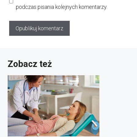
podczas pisania kolejnych komentarzy.
Zobacz też