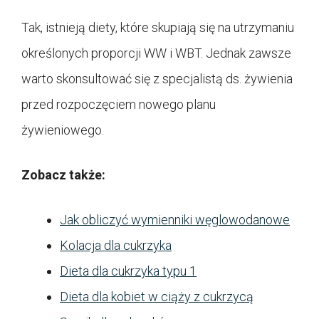
Tak, istnieją diety, które skupiają się na utrzymaniu
określonych proporcji WW i WBT. Jednak zawsze
warto skonsultować się z specjalistą ds. żywienia
przed rozpoczęciem nowego planu
żywieniowego.
Zobacz także:
Jak obliczyć wymienniki węglowodanowe
Kolacja dla cukrzyka
Dieta dla cukrzyka typu 1
Dieta dla kobiet w ciąży z cukrzycą