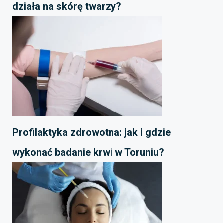
działa na skórę twarzy?
Profilaktyka zdrowotna: jak i gdzie
wykonać badanie krwi w Toruniu?