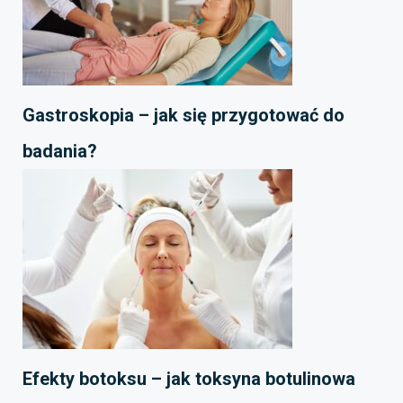
Gastroskopia – jak się przygotować do
badania?
Efekty botoksu – jak toksyna botulinowa