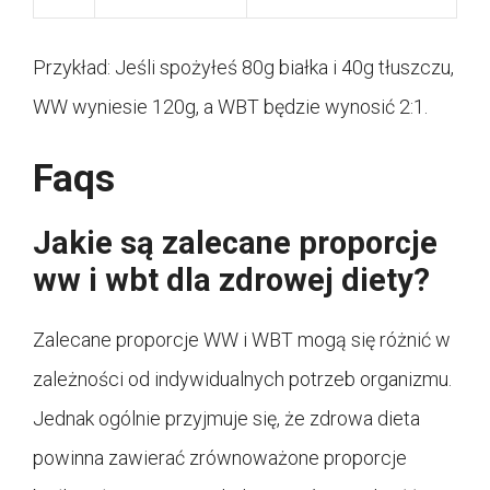
Przykład: Jeśli spożyłeś 80g białka i 40g tłuszczu,
WW wyniesie 120g, a WBT będzie wynosić 2:1.
Faqs
Jakie są zalecane proporcje
ww i wbt dla zdrowej diety?
Zalecane proporcje WW i WBT mogą się różnić w
zależności od indywidualnych potrzeb organizmu.
Jednak ogólnie przyjmuje się, że zdrowa dieta
powinna zawierać zrównoważone proporcje