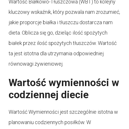
Wartość Białkowo-Tłuszczowa (WBT) to kolejny
kluczowy wskaźnik, który pozwala nam zrozumieć,
jakie proporcje białka i tłuszczu dostarcza nam
dieta. Oblicza się go, dzieląc ilość spożytych
białek przez ilość spożytych tłuszczów. Wartość
ta jest istotna dla utrzymania odpowiedniej
równowagi żywieniowej.
Wartość wymienności w
codziennej diecie
Wartość Wymienności jest szczególnie istotna w
planowaniu codziennych posiłków. W