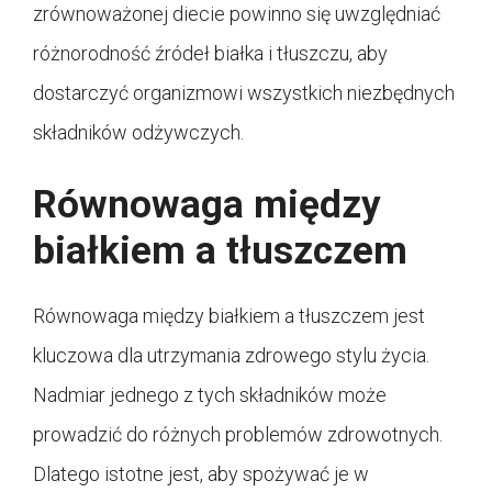
zrównoważonej diecie powinno się uwzględniać
różnorodność źródeł białka i tłuszczu, aby
dostarczyć organizmowi wszystkich niezbędnych
składników odżywczych.
Równowaga między
białkiem a tłuszczem
Równowaga między białkiem a tłuszczem jest
kluczowa dla utrzymania zdrowego stylu życia.
Nadmiar jednego z tych składników może
prowadzić do różnych problemów zdrowotnych.
Dlatego istotne jest, aby spożywać je w