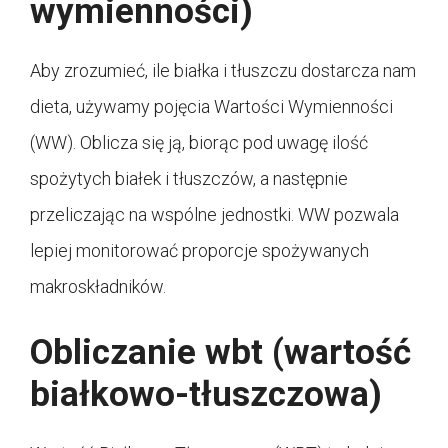
wymienności)
Aby zrozumieć, ile białka i tłuszczu dostarcza nam
dieta, używamy pojęcia Wartości Wymienności
(WW). Oblicza się ją, biorąc pod uwagę ilość
spożytych białek i tłuszczów, a następnie
przeliczając na wspólne jednostki. WW pozwala
lepiej monitorować proporcje spożywanych
makroskładników.
Obliczanie wbt (wartość
białkowo-tłuszczowa)