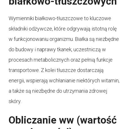
białkowo-tłuszczowych
Wymienniki białkowo-tłuszczowe to kluczowe
składniki odżywcze, które odgrywają istotną rolę
w funkcjonowaniu organizmu. Białka są niezbędne
do budowy i naprawy tkanek, uczestniczą w
procesach metabolicznych oraz pełnią funkcje
transportowe. Z kolei tłuszcze dostarczają
energii, wspierają wchłanianie niektórych witamin,
a także są niezbędne do utrzymania zdrowej
skóry.
Obliczanie ww (wartość