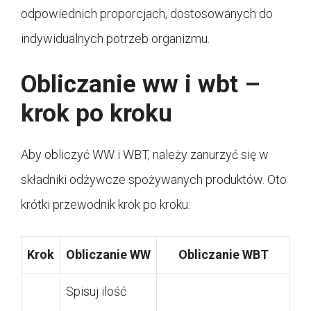
odpowiednich proporcjach, dostosowanych do
indywidualnych potrzeb organizmu.
Obliczanie ww i wbt –
krok po kroku
Aby obliczyć WW i WBT, należy zanurzyć się w
składniki odżywcze spożywanych produktów. Oto
krótki przewodnik krok po kroku:
Krok
Obliczanie WW
Obliczanie WBT
Spisuj ilość