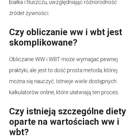
białka i tłuszczu, uwzględniając różnorodność
źródeł żywności.
Czy obliczanie ww i wbt jest
skomplikowane?
Obliczanie WW i WBT może wymagać pewnej
praktyki, ale jest to dość prosta metoda, której
można się nauczyć. Istnieje wiele dostępnych
kalkulatorów online, które ułatwiają ten proces.
Czy istnieją szczególne diety
oparte na wartościach ww i
wbt?