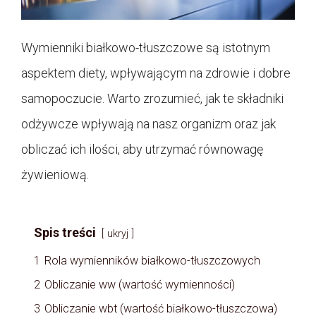
Wymienniki białkowo-tłuszczowe są istotnym
aspektem diety, wpływającym na zdrowie i dobre
samopoczucie. Warto zrozumieć, jak te składniki
odżywcze wpływają na nasz organizm oraz jak
obliczać ich ilości, aby utrzymać równowagę
żywieniową.
Spis treści
ukryj
1
Rola wymienników białkowo-tłuszczowych
2
Obliczanie ww (wartość wymienności)
3
Obliczanie wbt (wartość białkowo-tłuszczowa)