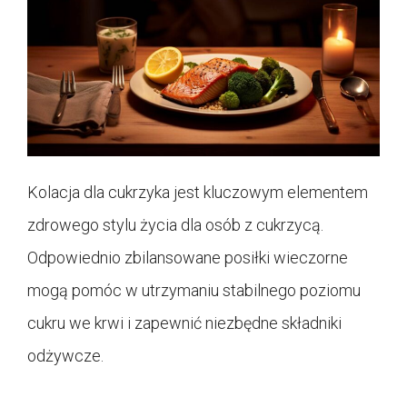
Kolacja dla cukrzyka jest kluczowym elementem
zdrowego stylu życia dla osób z cukrzycą.
Odpowiednio zbilansowane posiłki wieczorne
mogą pomóc w utrzymaniu stabilnego poziomu
cukru we krwi i zapewnić niezbędne składniki
odżywcze.