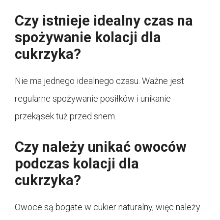
Czy istnieje idealny czas na
spożywanie kolacji dla
cukrzyka?
Nie ma jednego idealnego czasu. Ważne jest
regularne spożywanie posiłków i unikanie
przekąsek tuż przed snem.
Czy należy unikać owoców
podczas kolacji dla
cukrzyka?
Owoce są bogate w cukier naturalny, więc należy