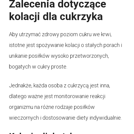
Zalecenia dotyczące
kolacji dla cukrzyka
Aby utrzymać zdrowy poziom cukru we krwi,
istotne jest spożywanie kolacji o stałych porach i
unikanie posiłków wysoko przetworzonych,
bogatych w cukry proste.
Jednakże, każda osoba z cukrzycą jest inna,
dlatego ważne jest monitorowanie reakcji
organizmu na różne rodzaje posiłków
wieczornych i dostosowanie diety indywidualnie.