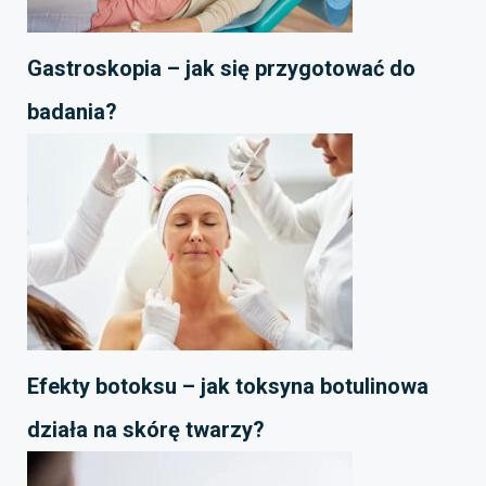
Gastroskopia – jak się przygotować do
badania?
Efekty botoksu – jak toksyna botulinowa
działa na skórę twarzy?