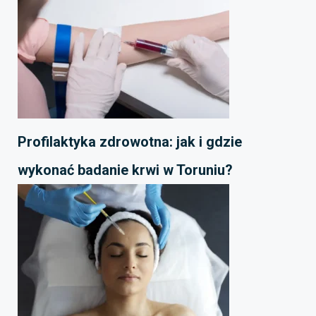
Profilaktyka zdrowotna: jak i gdzie
wykonać badanie krwi w Toruniu?