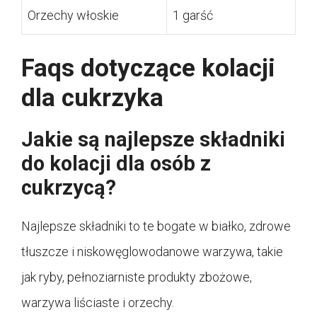
Orzechy włoskie
1 garść
Faqs dotyczące kolacji
dla cukrzyka
Jakie są najlepsze składniki
do kolacji dla osób z
cukrzycą?
Najlepsze składniki to te bogate w białko, zdrowe
tłuszcze i niskowęglowodanowe warzywa, takie
jak ryby, pełnoziarniste produkty zbożowe,
warzywa liściaste i orzechy.