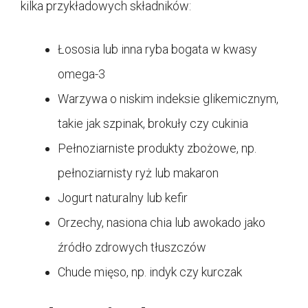
kilka przykładowych składników:
Łososia lub inna ryba bogata w kwasy
omega-3
Warzywa o niskim indeksie glikemicznym,
takie jak szpinak, brokuły czy cukinia
Pełnoziarniste produkty zbożowe, np.
pełnoziarnisty ryż lub makaron
Jogurt naturalny lub kefir
Orzechy, nasiona chia lub awokado jako
źródło zdrowych tłuszczów
Chude mięso, np. indyk czy kurczak