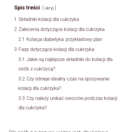
Spis treści
ukryj
1
Składniki kolacji dla cukrzyka
2
Zalecenia dotyczące kolacji dla cukrzyka
2.1
Kolacja diabetyka: przykładowy plan
3
Faqs dotyczące kolacji dla cukrzyka
3.1
Jakie są najlepsze składniki do kolacji dla
osób z cukrzycą?
3.2
Czy istnieje idealny czas na spożywanie
kolacji dla cukrzyka?
3.3
Czy należy unikać owoców podczas kolacji
dla cukrzyka?