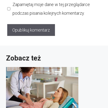
Zapamiętaj moje dane w tej przeglądarce
podczas pisania kolejnych komentarzy.
Zobacz też