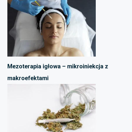
Mezoterapia igłowa – mikroiniekcja z
makroefektami