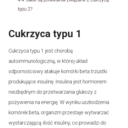
typu 2?
Cukrzyca typu 1
Cukrzyca typu 1 jest chorobą
autoimmunologiczną, w której układ
odpornościowy atakuje komórki beta trzustki
produkujące insulinę. Insulina jest hormonem
niezbędnym do przetwarzania glukozy z
pożywienia na energię. W wyniku uszkodzenia
komórek beta, organizm przestaje wytwarzać
wystarczającą ilość insuliny, co prowadzi do