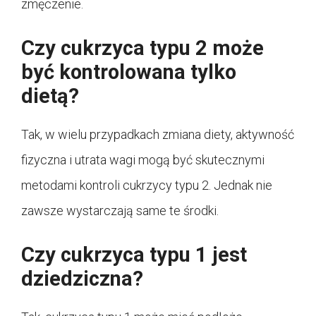
zmęczenie.
Czy cukrzyca typu 2 może
być kontrolowana tylko
dietą?
Tak, w wielu przypadkach zmiana diety, aktywność
fizyczna i utrata wagi mogą być skutecznymi
metodami kontroli cukrzycy typu 2. Jednak nie
zawsze wystarczają same te środki.
Czy cukrzyca typu 1 jest
dziedziczna?