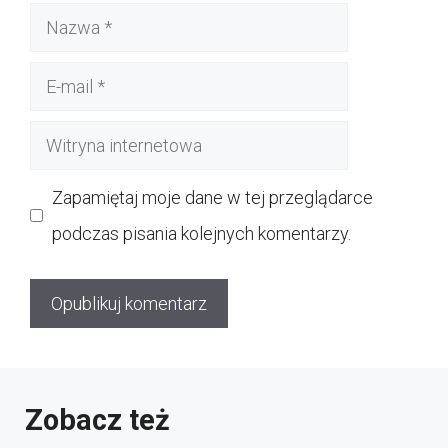
Nazwa
E-
mail
Witryna
internetowa
Zapamiętaj moje dane w tej przeglądarce
podczas pisania kolejnych komentarzy.
Zobacz też