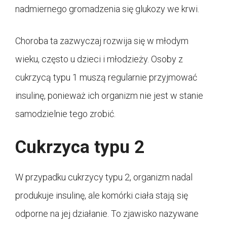
nadmiernego gromadzenia się glukozy we krwi.
Choroba ta zazwyczaj rozwija się w młodym
wieku, często u dzieci i młodzieży. Osoby z
cukrzycą typu 1 muszą regularnie przyjmować
insulinę, ponieważ ich organizm nie jest w stanie
samodzielnie tego zrobić.
Cukrzyca typu 2
W przypadku cukrzycy typu 2, organizm nadal
produkuje insulinę, ale komórki ciała stają się
odporne na jej działanie. To zjawisko nazywane