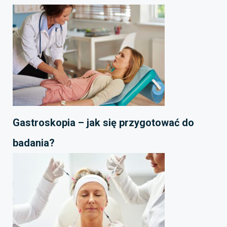
Gastroskopia – jak się przygotować do
badania?