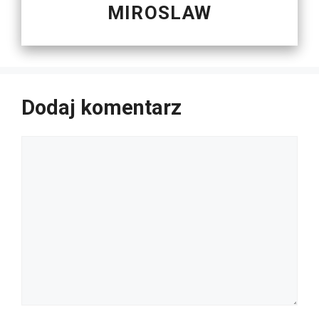
MIROSLAW
Dodaj komentarz
Komentarz