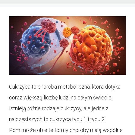
Cukrzyca to choroba metaboliczna, która dotyka
coraz większą liczbę ludzi na całym świecie.
Istnieją różne rodzaje cukrzycy, ale jedne z
najczęstszych to cukrzyca typu 1 i typu 2.
Pomimo że obie te formy choroby mają wspólne