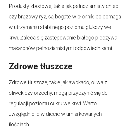
Produkty zbożowe, takie jak pełnoziarnisty chleb
czy brązowy ryż, są bogate w błonnik, co pomaga
w utrzymaniu stabilnego poziomu glukozy we
krwi. Zaleca się zastępowanie białego pieczywa i
makaronów pełnoziarnistymi odpowiednikami.
Zdrowe tłuszcze
Zdrowe tłuszcze, takie jak awokado, oliwa z
oliwek czy orzechy, mogą przyczynić się do
regulacji poziomu cukru we krwi. Warto
uwzględnić je w diecie w umiarkowanych
ilościach.