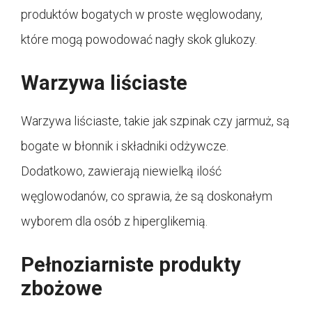
produktów bogatych w proste węglowodany,
które mogą powodować nagły skok glukozy.
Warzywa liściaste
Warzywa liściaste, takie jak szpinak czy jarmuż, są
bogate w błonnik i składniki odżywcze.
Dodatkowo, zawierają niewielką ilość
węglowodanów, co sprawia, że są doskonałym
wyborem dla osób z hiperglikemią.
Pełnoziarniste produkty
zbożowe