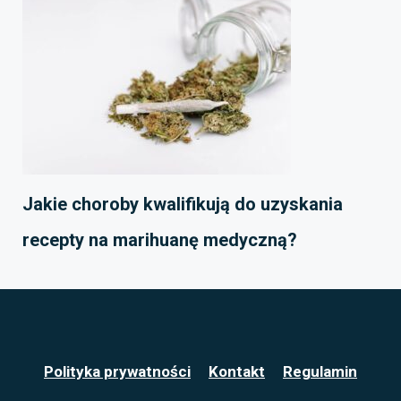
Jakie choroby kwalifikują do uzyskania
recepty na marihuanę medyczną?
Polityka prywatności
Kontakt
Regulamin