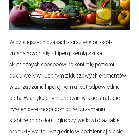
W dzisiejszych czasach coraz więcej osób
zmagających się z hiperglikemią szuka
skutecznych sposobów na kontrolę poziomu
cukru we krwi. Jednym z kluczowych elementów
w zarządzaniu hiperglikemią jest odpowiednia
dieta. W artykule tym omówimy, jakie strategie
żywieniowe mogą pomóc w utrzymaniu
stabilnego poziomu glukozy we krwi oraz jakie
produkty warto uwzględnić w codziennej diecie.