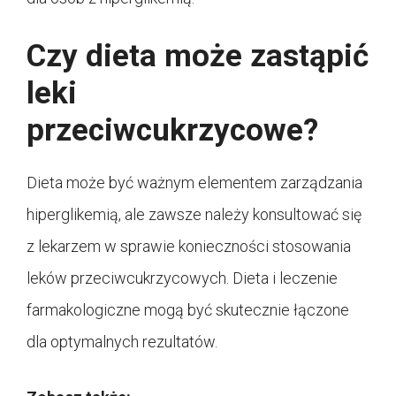
Czy dieta może zastąpić
leki
przeciwcukrzycowe?
Dieta może być ważnym elementem zarządzania
hiperglikemią, ale zawsze należy konsultować się
z lekarzem w sprawie konieczności stosowania
leków przeciwcukrzycowych. Dieta i leczenie
farmakologiczne mogą być skutecznie łączone
dla optymalnych rezultatów.