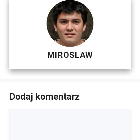
MIROSLAW
Dodaj komentarz
Komentarz