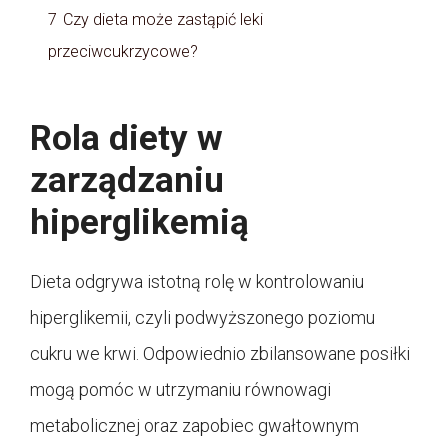
7
Czy dieta może zastąpić leki
przeciwcukrzycowe?
Rola diety w
zarządzaniu
hiperglikemią
Dieta odgrywa istotną rolę w kontrolowaniu
hiperglikemii, czyli podwyższonego poziomu
cukru we krwi. Odpowiednio zbilansowane posiłki
mogą pomóc w utrzymaniu równowagi
metabolicznej oraz zapobiec gwałtownym