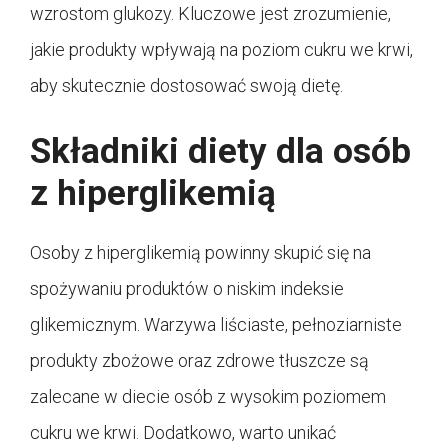
wzrostom glukozy. Kluczowe jest zrozumienie,
jakie produkty wpływają na poziom cukru we krwi,
aby skutecznie dostosować swoją dietę.
Składniki diety dla osób
z hiperglikemią
Osoby z hiperglikemią powinny skupić się na
spożywaniu produktów o niskim indeksie
glikemicznym. Warzywa liściaste, pełnoziarniste
produkty zbożowe oraz zdrowe tłuszcze są
zalecane w diecie osób z wysokim poziomem
cukru we krwi. Dodatkowo, warto unikać