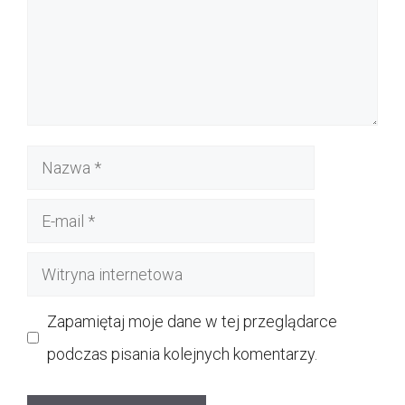
Nazwa
E-
mail
Witryna
internetowa
Zapamiętaj moje dane w tej przeglądarce
podczas pisania kolejnych komentarzy.