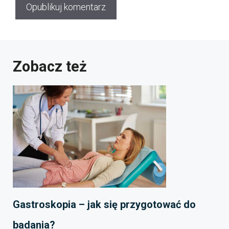
Zobacz też
Gastroskopia – jak się przygotować do
badania?