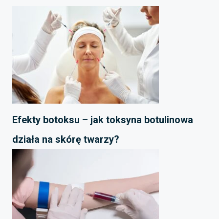
Efekty botoksu – jak toksyna botulinowa
działa na skórę twarzy?