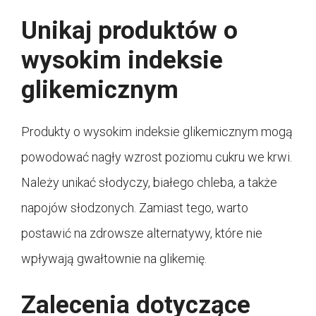
Unikaj produktów o
wysokim indeksie
glikemicznym
Produkty o wysokim indeksie glikemicznym mogą
powodować nagły wzrost poziomu cukru we krwi.
Należy unikać słodyczy, białego chleba, a także
napojów słodzonych. Zamiast tego, warto
postawić na zdrowsze alternatywy, które nie
wpływają gwałtownie na glikemię.
Zalecenia dotyczące