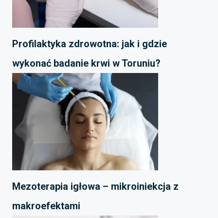
Profilaktyka zdrowotna: jak i gdzie
wykonać badanie krwi w Toruniu?
Mezoterapia igłowa – mikroiniekcja z
makroefektami