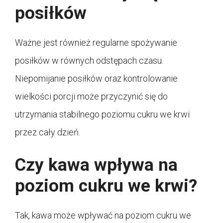
posiłków
Ważne jest również regularne spożywanie
posiłków w równych odstępach czasu.
Niepomijanie posiłków oraz kontrolowanie
wielkości porcji może przyczynić się do
utrzymania stabilnego poziomu cukru we krwi
przez cały dzień.
Czy kawa wpływa na
poziom cukru we krwi?
Tak, kawa może wpływać na poziom cukru we