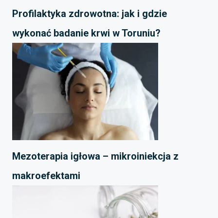
Profilaktyka zdrowotna: jak i gdzie
wykonać badanie krwi w Toruniu?
Mezoterapia igłowa – mikroiniekcja z
makroefektami