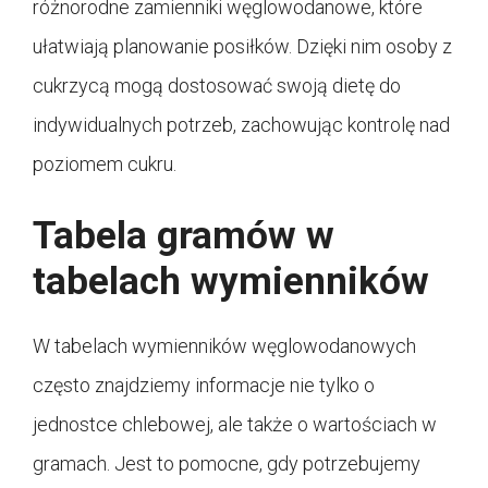
różnorodne zamienniki węglowodanowe, które
ułatwiają planowanie posiłków. Dzięki nim osoby z
cukrzycą mogą dostosować swoją dietę do
indywidualnych potrzeb, zachowując kontrolę nad
poziomem cukru.
Tabela gramów w
tabelach wymienników
W tabelach wymienników węglowodanowych
często znajdziemy informacje nie tylko o
jednostce chlebowej, ale także o wartościach w
gramach. Jest to pomocne, gdy potrzebujemy