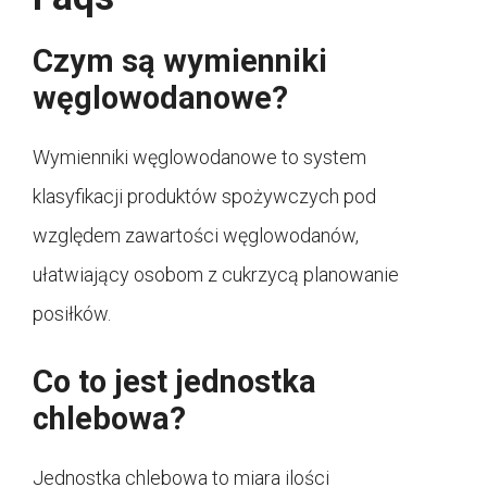
Czym są wymienniki
węglowodanowe?
Wymienniki węglowodanowe to system
klasyfikacji produktów spożywczych pod
względem zawartości węglowodanów,
ułatwiający osobom z cukrzycą planowanie
posiłków.
Co to jest jednostka
chlebowa?
Jednostka chlebowa to miara ilości