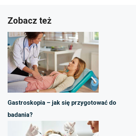
Zobacz też
Gastroskopia – jak się przygotować do
badania?