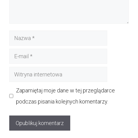
Nazwa
E-
mail
Witryna
internetowa
Zapamiętaj moje dane w tej przeglądarce
podczas pisania kolejnych komentarzy.