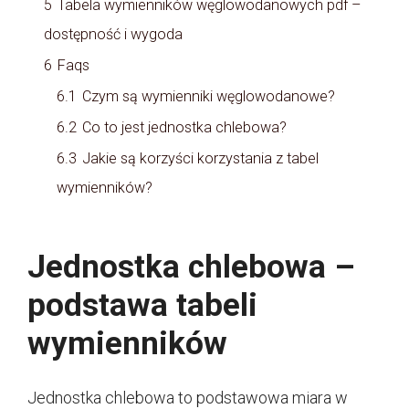
5
Tabela wymienników węglowodanowych pdf –
dostępność i wygoda
6
Faqs
6.1
Czym są wymienniki węglowodanowe?
6.2
Co to jest jednostka chlebowa?
6.3
Jakie są korzyści korzystania z tabel
wymienników?
Jednostka chlebowa –
podstawa tabeli
wymienników
Jednostka chlebowa to podstawowa miara w