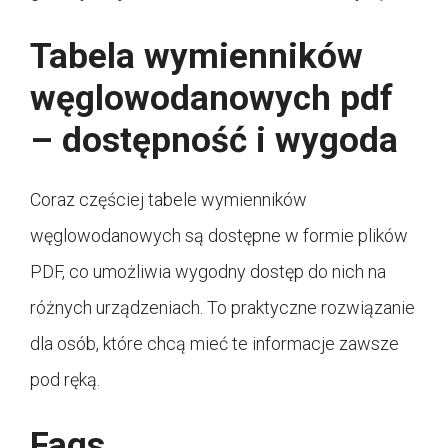
Tabela wymienników
węglowodanowych pdf
– dostępność i wygoda
Coraz częściej tabele wymienników
węglowodanowych są dostępne w formie plików
PDF, co umożliwia wygodny dostęp do nich na
różnych urządzeniach. To praktyczne rozwiązanie
dla osób, które chcą mieć te informacje zawsze
pod ręką.
Faqs