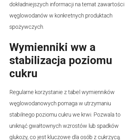
dokładniejszych informacji na temat zawartości
węglowodanów w konkretnych produktach
spożywczych.
Wymienniki ww a
stabilizacja poziomu
cukru
Regularne korzystanie z tabel wymienników
węglowodanowych pomaga w utrzymaniu
stabilnego poziomu cukru we krwi. Pozwala to
uniknąć gwałtownych wzrostów lub spadków
glukozy, co jest kluczowe dla osób z cukrzycą.