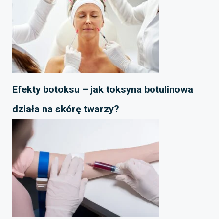
Efekty botoksu – jak toksyna botulinowa
działa na skórę twarzy?