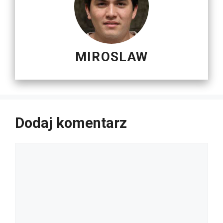
MIROSLAW
Dodaj komentarz
Komentarz