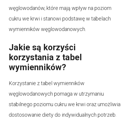
węglowodanów, które mają wpływ na poziom
cukru we krwi i stanowi podstawę w tabelach
wymienników węglowodanowych.
Jakie są korzyści
korzystania z tabel
wymienników?
Korzystanie z tabel wymienników
węglowodanowych pomaga w utrzymaniu
stabilnego poziomu cukru we krwi oraz umożliwia
dostosowanie diety do indywidualnych potrzeb.