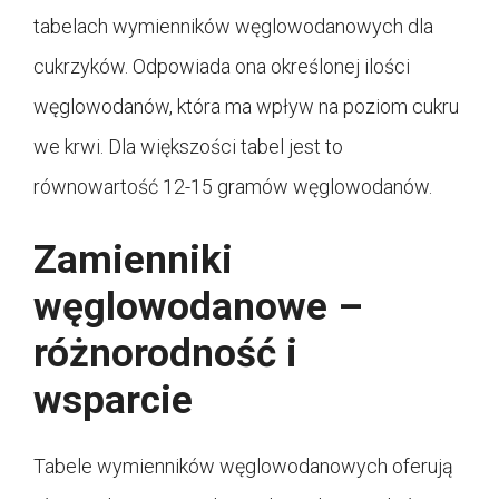
tabelach wymienników węglowodanowych dla
cukrzyków. Odpowiada ona określonej ilości
węglowodanów, która ma wpływ na poziom cukru
we krwi. Dla większości tabel jest to
równowartość 12-15 gramów węglowodanów.
Zamienniki
węglowodanowe –
różnorodność i
wsparcie
Tabele wymienników węglowodanowych oferują