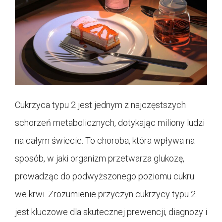
Cukrzyca typu 2 jest jednym z najczęstszych
schorzeń metabolicznych, dotykając miliony ludzi
na całym świecie. To choroba, która wpływa na
sposób, w jaki organizm przetwarza glukozę,
prowadząc do podwyższonego poziomu cukru
we krwi. Zrozumienie przyczyn cukrzycy typu 2
jest kluczowe dla skutecznej prewencji, diagnozy i