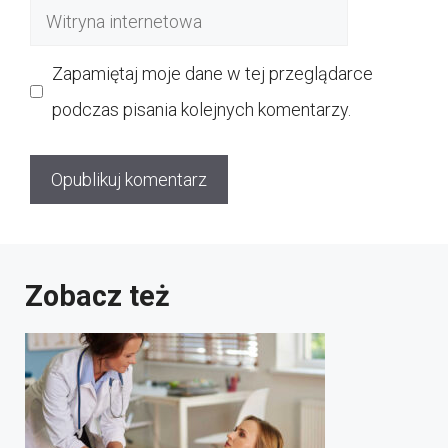
Witryna
internetowa
Zapamiętaj moje dane w tej przeglądarce
podczas pisania kolejnych komentarzy.
Zobacz też