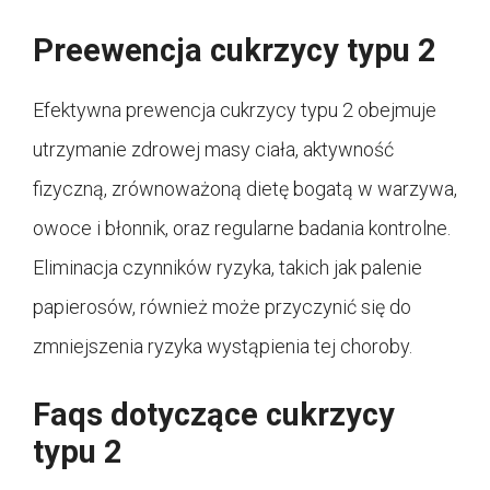
Preewencja cukrzycy typu 2
Efektywna prewencja cukrzycy typu 2 obejmuje
utrzymanie zdrowej masy ciała, aktywność
fizyczną, zrównoważoną dietę bogatą w warzywa,
owoce i błonnik, oraz regularne badania kontrolne.
Eliminacja czynników ryzyka, takich jak palenie
papierosów, również może przyczynić się do
zmniejszenia ryzyka wystąpienia tej choroby.
Faqs dotyczące cukrzycy
typu 2