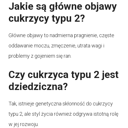
Jakie są główne objawy
cukrzycy typu 2?
Główne objawy to nadmierna pragnienie, częste
oddawanie moczu, zmęczenie, utrata wagi i
problemy z gojeniem się ran.
Czy cukrzyca typu 2 jest
dziedziczna?
Tak, istnieje genetyczna skłonność do cukrzycy
typu 2, ale styl życia również odgrywa istotną rolę
w jej rozwoju.