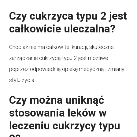
Czy cukrzyca typu 2 jest
całkowicie uleczalna?
Chociaż nie ma całkowitej kuracji, skuteczne
zarządzanie cukrzycą typu 2 jest możliwe
poprzez odpowiednią opiekę medyczną i zmiany
stylu życia.
Czy można uniknąć
stosowania leków w
leczeniu cukrzycy typu