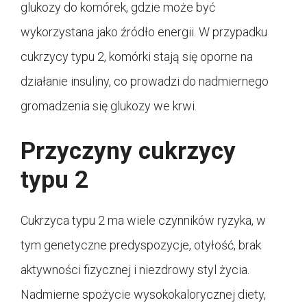
glukozy do komórek, gdzie może być
wykorzystana jako źródło energii. W przypadku
cukrzycy typu 2, komórki stają się oporne na
działanie insuliny, co prowadzi do nadmiernego
gromadzenia się glukozy we krwi.
Przyczyny cukrzycy
typu 2
Cukrzyca typu 2 ma wiele czynników ryzyka, w
tym genetyczne predyspozycje, otyłość, brak
aktywności fizycznej i niezdrowy styl życia.
Nadmierne spożycie wysokokalorycznej diety,