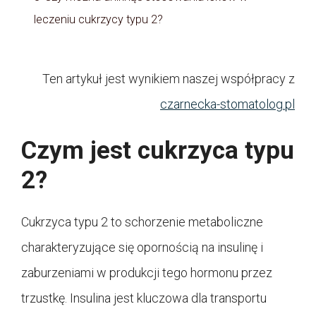
leczeniu cukrzycy typu 2?
Ten artykuł jest wynikiem naszej współpracy z
czarnecka-stomatolog.pl
Czym jest cukrzyca typu
2?
Cukrzyca typu 2 to schorzenie metaboliczne
charakteryzujące się opornością na insulinę i
zaburzeniami w produkcji tego hormonu przez
trzustkę. Insulina jest kluczowa dla transportu