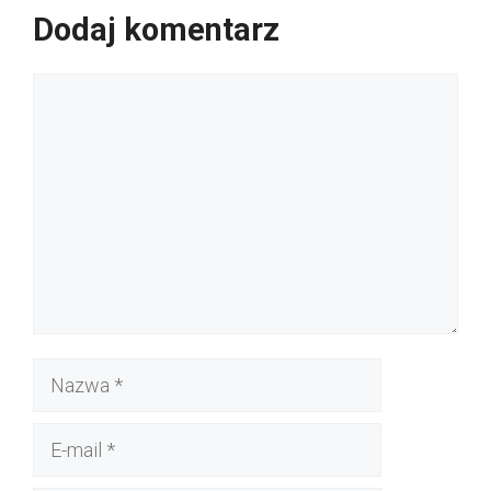
Dodaj komentarz
Komentarz
Nazwa
E-
mail