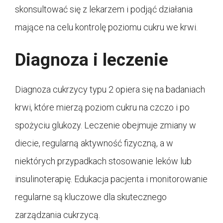
skonsultować się z lekarzem i podjąć działania
mające na celu kontrolę poziomu cukru we krwi.
Diagnoza i leczenie
Diagnoza cukrzycy typu 2 opiera się na badaniach
krwi, które mierzą poziom cukru na czczo i po
spożyciu glukozy. Leczenie obejmuje zmiany w
diecie, regularną aktywność fizyczną, a w
niektórych przypadkach stosowanie leków lub
insulinoterapię. Edukacja pacjenta i monitorowanie
regularne są kluczowe dla skutecznego
zarządzania cukrzycą.