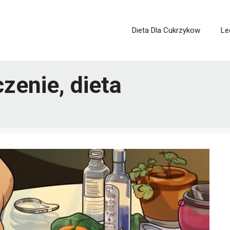
Dieta Dla Cukrzykow
Le
zenie, dieta