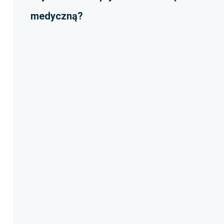
medyczną?