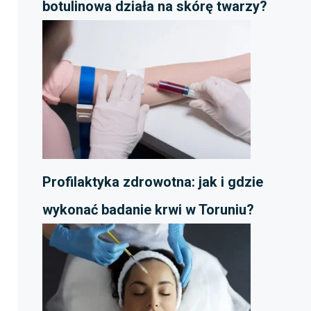
botulinowa działa na skórę twarzy?
Profilaktyka zdrowotna: jak i gdzie
wykonać badanie krwi w Toruniu?