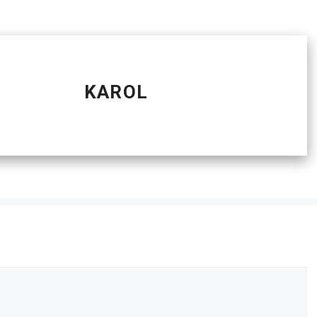
KAROL