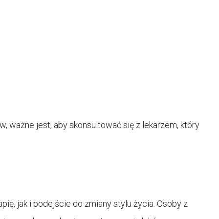
, ważne jest, aby skonsultować się z lekarzem, który
ę, jak i podejście do zmiany stylu życia. Osoby z