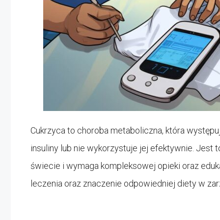
Cukrzyca to choroba metaboliczna, która występuj
insuliny lub nie wykorzystuje jej efektywnie. Jest 
świecie i wymaga kompleksowej opieki oraz eduk
leczenia oraz znaczenie odpowiedniej diety w zar