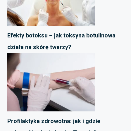
Efekty botoksu – jak toksyna botulinowa
działa na skórę twarzy?
Profilaktyka zdrowotna: jak i gdzie