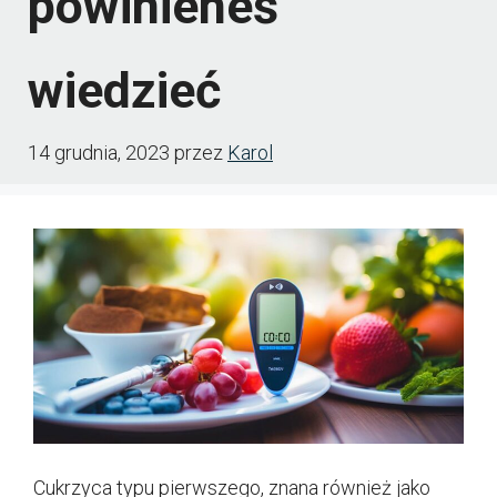
powinieneś
wiedzieć
14 grudnia, 2023
przez
Karol
Cukrzyca typu pierwszego, znana również jako