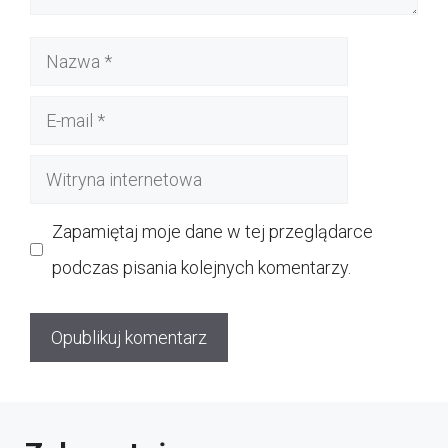
Nazwa
E-
mail
Witryna
internetowa
Zapamiętaj moje dane w tej przeglądarce
podczas pisania kolejnych komentarzy.