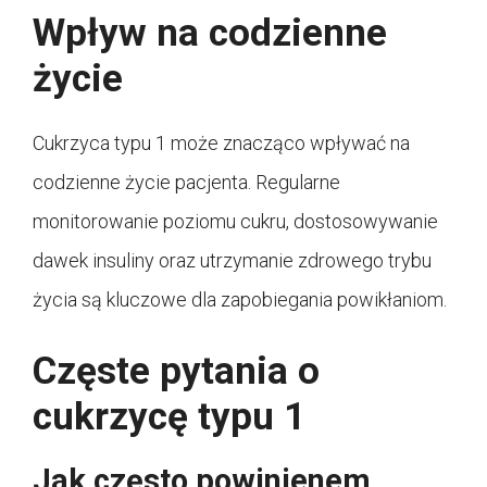
Wpływ na codzienne
życie
Cukrzyca typu 1 może znacząco wpływać na
codzienne życie pacjenta. Regularne
monitorowanie poziomu cukru, dostosowywanie
dawek insuliny oraz utrzymanie zdrowego trybu
życia są kluczowe dla zapobiegania powikłaniom.
Częste pytania o
cukrzycę typu 1
Jak często powinienem