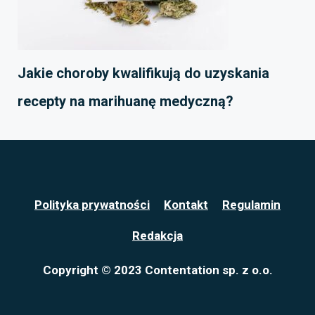
Jakie choroby kwalifikują do uzyskania
recepty na marihuanę medyczną?
Polityka prywatności
Kontakt
Regulamin
Redakcja
Copyright © 2023 Contentation sp. z o.o.