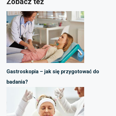
Zobacz też
Gastroskopia – jak się przygotować do
badania?