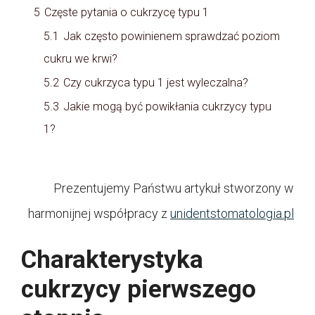
5
Częste pytania o cukrzycę typu 1
5.1
Jak często powinienem sprawdzać poziom
cukru we krwi?
5.2
Czy cukrzyca typu 1 jest wyleczalna?
5.3
Jakie mogą być powikłania cukrzycy typu
1?
Prezentujemy Państwu artykuł stworzony w
harmonijnej współpracy z
unidentstomatologia.pl
Charakterystyka
cukrzycy pierwszego