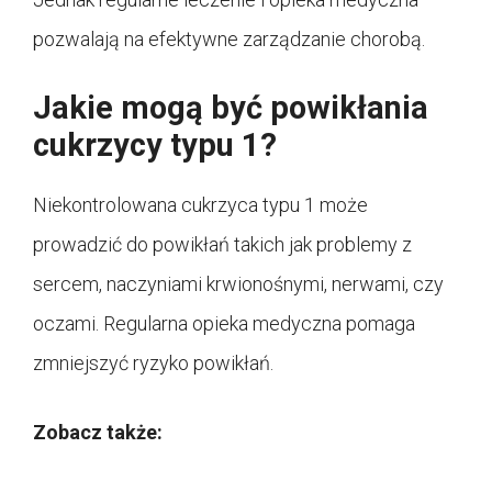
pozwalają na efektywne zarządzanie chorobą.
Jakie mogą być powikłania
cukrzycy typu 1?
Niekontrolowana cukrzyca typu 1 może
prowadzić do powikłań takich jak problemy z
sercem, naczyniami krwionośnymi, nerwami, czy
oczami. Regularna opieka medyczna pomaga
zmniejszyć ryzyko powikłań.
Zobacz także: