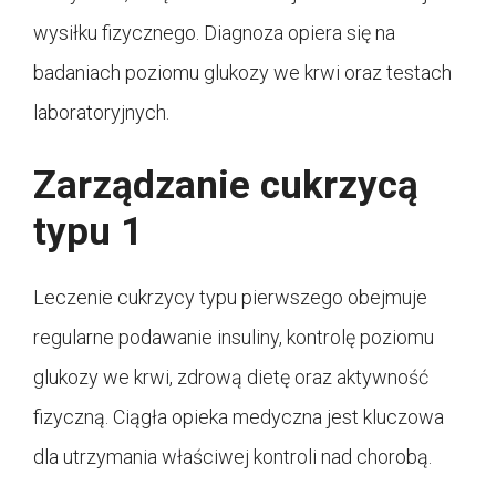
wysiłku fizycznego. Diagnoza opiera się na
badaniach poziomu glukozy we krwi oraz testach
laboratoryjnych.
Zarządzanie cukrzycą
typu 1
Leczenie cukrzycy typu pierwszego obejmuje
regularne podawanie insuliny, kontrolę poziomu
glukozy we krwi, zdrową dietę oraz aktywność
fizyczną. Ciągła opieka medyczna jest kluczowa
dla utrzymania właściwej kontroli nad chorobą.