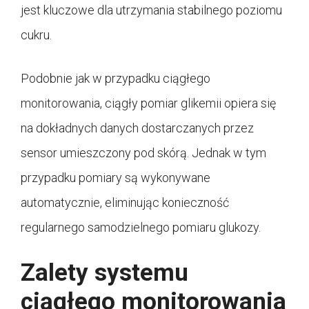
jest kluczowe dla utrzymania stabilnego poziomu
cukru.
Podobnie jak w przypadku ciągłego
monitorowania, ciągły pomiar glikemii opiera się
na dokładnych danych dostarczanych przez
sensor umieszczony pod skórą. Jednak w tym
przypadku pomiary są wykonywane
automatycznie, eliminując konieczność
regularnego samodzielnego pomiaru glukozy.
Zalety systemu
ciągłego monitorowania