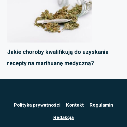
Jakie choroby kwalifikują do uzyskania
recepty na marihuanę medyczną?
Polityka prywatności
Kontakt
Regulamin
Redakcja