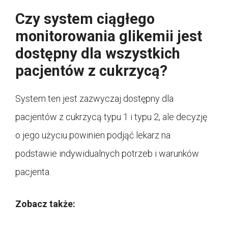
Czy system ciągłego
monitorowania glikemii jest
dostępny dla wszystkich
pacjentów z cukrzycą?
System ten jest zazwyczaj dostępny dla
pacjentów z cukrzycą typu 1 i typu 2, ale decyzję
o jego użyciu powinien podjąć lekarz na
podstawie indywidualnych potrzeb i warunków
pacjenta.
Zobacz także: