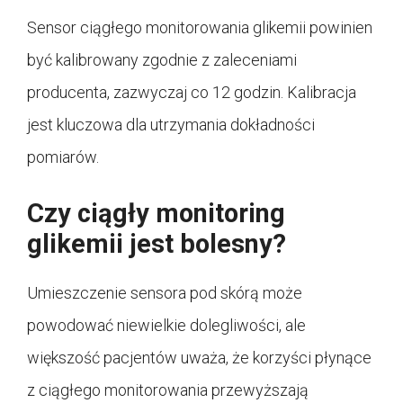
Sensor ciągłego monitorowania glikemii powinien
być kalibrowany zgodnie z zaleceniami
producenta, zazwyczaj co 12 godzin. Kalibracja
jest kluczowa dla utrzymania dokładności
pomiarów.
Czy ciągły monitoring
glikemii jest bolesny?
Umieszczenie sensora pod skórą może
powodować niewielkie dolegliwości, ale
większość pacjentów uważa, że korzyści płynące
z ciągłego monitorowania przewyższają