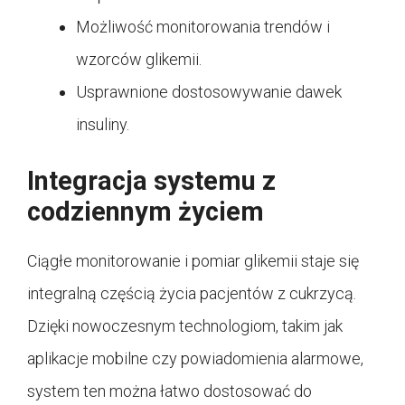
Możliwość monitorowania trendów i
wzorców glikemii.
Usprawnione dostosowywanie dawek
insuliny.
Integracja systemu z
codziennym życiem
Ciągłe monitorowanie i pomiar glikemii staje się
integralną częścią życia pacjentów z cukrzycą.
Dzięki nowoczesnym technologiom, takim jak
aplikacje mobilne czy powiadomienia alarmowe,
system ten można łatwo dostosować do