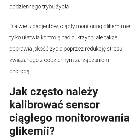
codziennego trybu życia.
Dla wielu pacjentów, ciągły monitoring glikemii nie
tylko ułatwia kontrolę nad cukrzycą, ale także
poprawia jakość życia poprzez redukcję stresu
związanego z codziennym zarządzaniem
chorobą.
Jak często należy
kalibrować sensor
ciągłego monitorowania
glikemii?