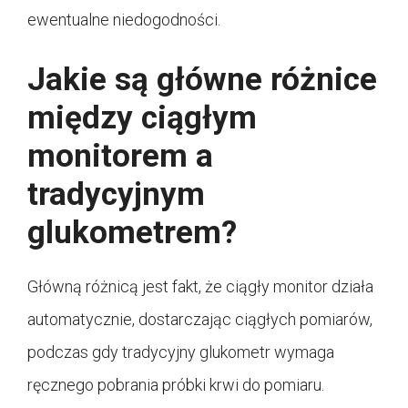
ewentualne niedogodności.
Jakie są główne różnice
między ciągłym
monitorem a
tradycyjnym
glukometrem?
Główną różnicą jest fakt, że ciągły monitor działa
automatycznie, dostarczając ciągłych pomiarów,
podczas gdy tradycyjny glukometr wymaga
ręcznego pobrania próbki krwi do pomiaru.