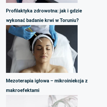
Profilaktyka zdrowotna: jak i gdzie
wykonać badanie krwi w Toruniu?
Mezoterapia igłowa – mikroiniekcja z
makroefektami