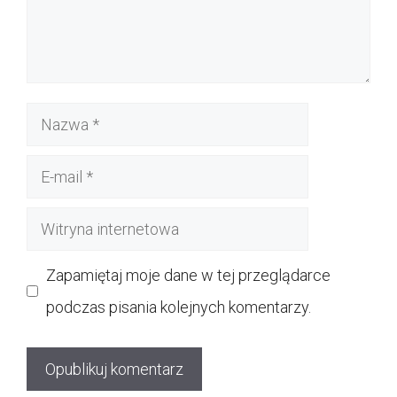
Nazwa
E-
mail
Witryna
internetowa
Zapamiętaj moje dane w tej przeglądarce
podczas pisania kolejnych komentarzy.