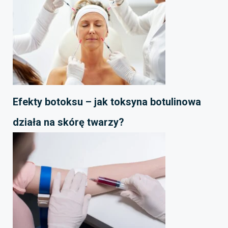
Efekty botoksu – jak toksyna botulinowa
działa na skórę twarzy?