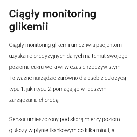
Ciągły monitoring
glikemii
Ciągły monitoring glikemii umożliwia pacjentom
uzyskanie precyzyjnych danych na temat swojego
poziomu cukru we krwi w czasie rzeczywistym.
To ważne narzędzie zarówno dla osób z cukrzycą
typu 1, jak i typu 2, pomagając w lepszym
zarządzaniu chorobą.
Sensor umieszczony pod skórą mierzy poziom
glukozy w płynie tkankowym co kilka minut, a