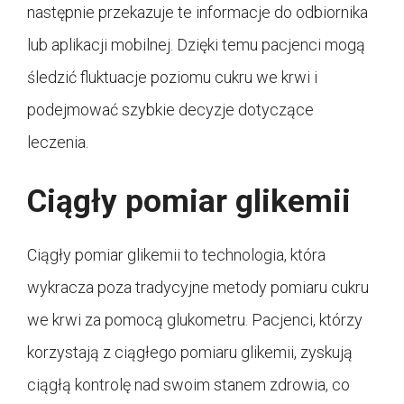
następnie przekazuje te informacje do odbiornika
lub aplikacji mobilnej. Dzięki temu pacjenci mogą
śledzić fluktuacje poziomu cukru we krwi i
podejmować szybkie decyzje dotyczące
leczenia.
Ciągły pomiar glikemii
Ciągły pomiar glikemii to technologia, która
wykracza poza tradycyjne metody pomiaru cukru
we krwi za pomocą glukometru. Pacjenci, którzy
korzystają z ciągłego pomiaru glikemii, zyskują
ciągłą kontrolę nad swoim stanem zdrowia, co