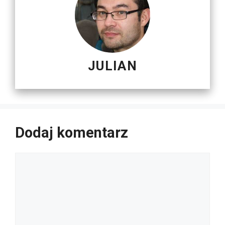
JULIAN
Dodaj komentarz
Komentarz