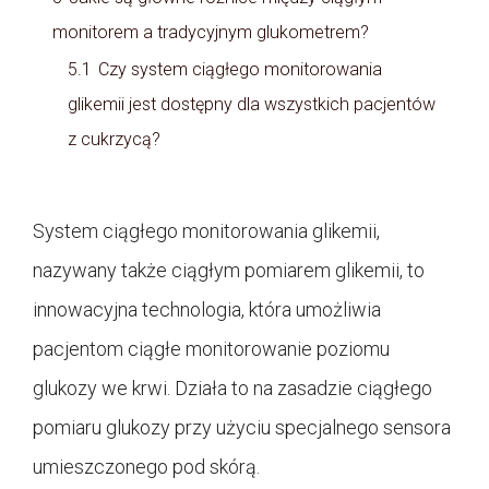
monitorem a tradycyjnym glukometrem?
5.1
Czy system ciągłego monitorowania
glikemii jest dostępny dla wszystkich pacjentów
z cukrzycą?
System ciągłego monitorowania glikemii,
nazywany także ciągłym pomiarem glikemii, to
innowacyjna technologia, która umożliwia
pacjentom ciągłe monitorowanie poziomu
glukozy we krwi. Działa to na zasadzie ciągłego
pomiaru glukozy przy użyciu specjalnego sensora
umieszczonego pod skórą.