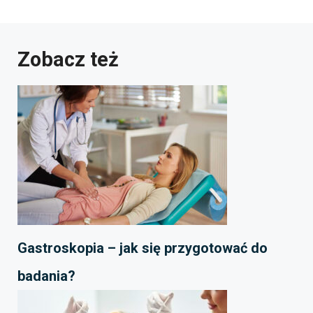
Zobacz też
Gastroskopia – jak się przygotować do
badania?