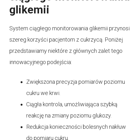
glikemii
System ciągłego monitorowania glikemii przynosi
szereg korzyści pacjentom z cukrzycą. Poniżej
przedstawiamy niektóre z głównych zalet tego
innowacyjnego podejścia:
Zwiększona precyzja pomiarów poziomu
cukru we krwi.
Ciągła kontrola, umożliwiająca szybką
reakcję na zmiany poziomu glukozy.
Redukcja konieczności bolesnych nakłuw
do pomiaru cukru.