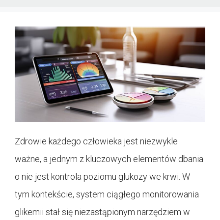
Zdrowie każdego człowieka jest niezwykle
ważne, a jednym z kluczowych elementów dbania
o nie jest kontrola poziomu glukozy we krwi. W
tym kontekście, system ciągłego monitorowania
glikemii stał się niezastąpionym narzędziem w