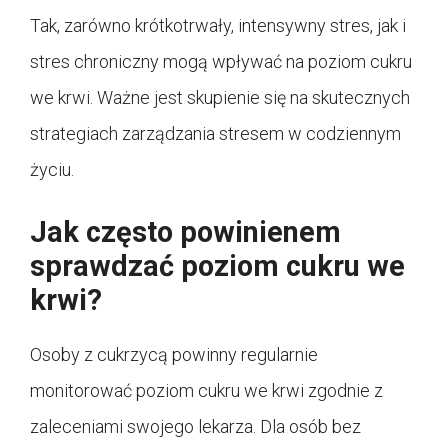
Tak, zarówno krótkotrwały, intensywny stres, jak i
stres chroniczny mogą wpływać na poziom cukru
we krwi. Ważne jest skupienie się na skutecznych
strategiach zarządzania stresem w codziennym
życiu.
Jak często powinienem
sprawdzać poziom cukru we
krwi?
Osoby z cukrzycą powinny regularnie
monitorować poziom cukru we krwi zgodnie z
zaleceniami swojego lekarza. Dla osób bez