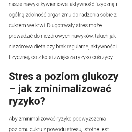
nasze nawyki żywieniowe, aktywność fizyczną i
ogólną zdolność organizmu do radzenia sobie z
cukrem we krwi. Długotrwały stres może
prowadzić do niezdrowych nawyków, takich jak
niezdrowa dieta czy brak regularnej aktywności
fizycznej, co z kolei zwiększa ryzyko cukrzycy.
Stres a poziom glukozy
– jak zminimalizować
ryzyko?
Aby zminimalizować ryzyko podwyższenia
poziomu cukru z powodu stresu, istotne jest