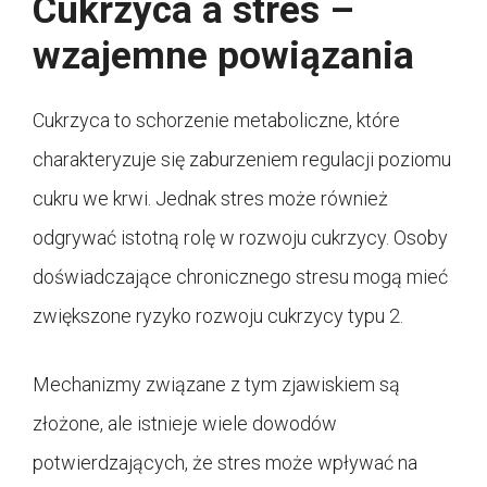
Cukrzyca a stres –
wzajemne powiązania
Cukrzyca to schorzenie metaboliczne, które
charakteryzuje się zaburzeniem regulacji poziomu
cukru we krwi. Jednak stres może również
odgrywać istotną rolę w rozwoju cukrzycy. Osoby
doświadczające chronicznego stresu mogą mieć
zwiększone ryzyko rozwoju cukrzycy typu 2.
Mechanizmy związane z tym zjawiskiem są
złożone, ale istnieje wiele dowodów
potwierdzających, że stres może wpływać na