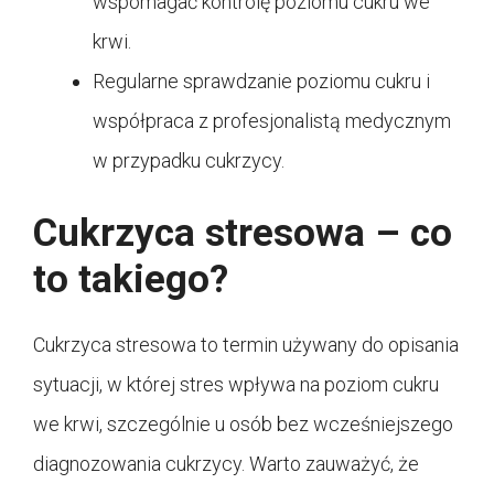
wspomagać kontrolę poziomu cukru we
krwi.
Regularne sprawdzanie poziomu cukru i
współpraca z profesjonalistą medycznym
w przypadku cukrzycy.
Cukrzyca stresowa – co
to takiego?
Cukrzyca stresowa to termin używany do opisania
sytuacji, w której stres wpływa na poziom cukru
we krwi, szczególnie u osób bez wcześniejszego
diagnozowania cukrzycy. Warto zauważyć, że