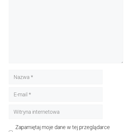
Nazwa
E-
mail
Witryna
internetowa
Zapamiętaj moje dane w tej przeglądarce