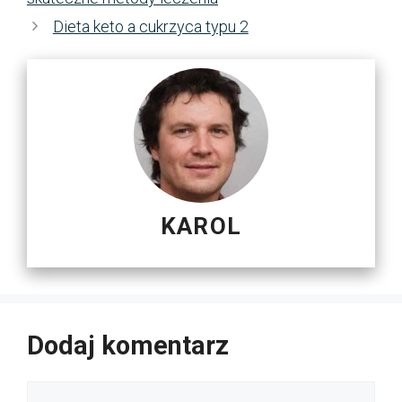
Dieta keto a cukrzyca typu 2
KAROL
Dodaj komentarz
Komentarz