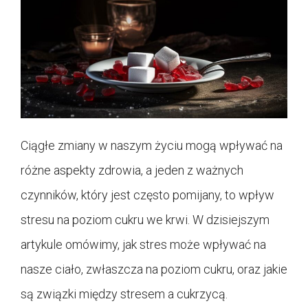
Ciągłe zmiany w naszym życiu mogą wpływać na
różne aspekty zdrowia, a jeden z ważnych
czynników, który jest często pomijany, to wpływ
stresu na poziom cukru we krwi. W dzisiejszym
artykule omówimy, jak stres może wpływać na
nasze ciało, zwłaszcza na poziom cukru, oraz jakie
są związki między stresem a cukrzycą.