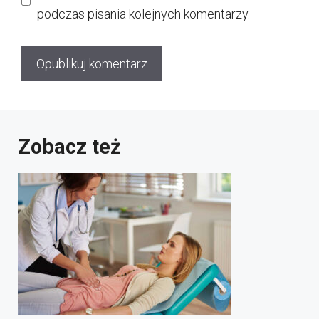
podczas pisania kolejnych komentarzy.
Zobacz też