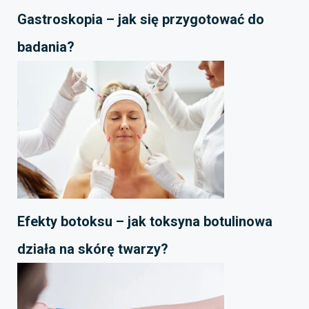
Gastroskopia – jak się przygotować do
badania?
Efekty botoksu – jak toksyna botulinowa
działa na skórę twarzy?