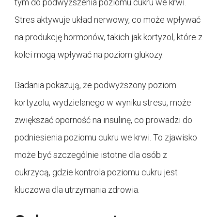
tym do podwyższenia poziomu cukru we krwi.
Stres aktywuje układ nerwowy, co może wpływać
na produkcję hormonów, takich jak kortyzol, które z
kolei mogą wpływać na poziom glukozy.
Badania pokazują, że podwyższony poziom
kortyzolu, wydzielanego w wyniku stresu, może
zwiększać oporność na insulinę, co prowadzi do
podniesienia poziomu cukru we krwi. To zjawisko
może być szczególnie istotne dla osób z
cukrzycą, gdzie kontrola poziomu cukru jest
kluczowa dla utrzymania zdrowia.