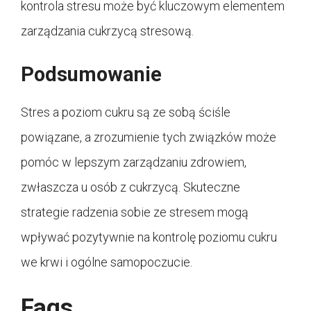
kontrola stresu może być kluczowym elementem
zarządzania cukrzycą stresową.
Podsumowanie
Stres a poziom cukru są ze sobą ściśle
powiązane, a zrozumienie tych związków może
pomóc w lepszym zarządzaniu zdrowiem,
zwłaszcza u osób z cukrzycą. Skuteczne
strategie radzenia sobie ze stresem mogą
wpływać pozytywnie na kontrolę poziomu cukru
we krwi i ogólne samopoczucie.
Faqs