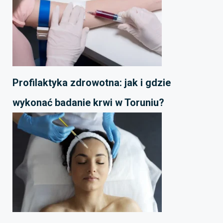
Profilaktyka zdrowotna: jak i gdzie
wykonać badanie krwi w Toruniu?