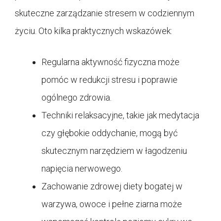
skuteczne zarządzanie stresem w codziennym
życiu. Oto kilka praktycznych wskazówek:
Regularna aktywność fizyczna może
pomóc w redukcji stresu i poprawie
ogólnego zdrowia.
Techniki relaksacyjne, takie jak medytacja
czy głębokie oddychanie, mogą być
skutecznym narzędziem w łagodzeniu
napięcia nerwowego.
Zachowanie zdrowej diety bogatej w
warzywa, owoce i pełne ziarna może