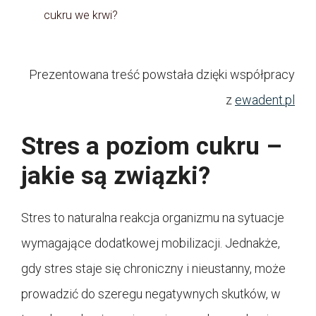
cukru we krwi?
Prezentowana treść powstała dzięki współpracy
z
ewadent.pl
Stres a poziom cukru –
jakie są związki?
Stres to naturalna reakcja organizmu na sytuacje
wymagające dodatkowej mobilizacji. Jednakże,
gdy stres staje się chroniczny i nieustanny, może
prowadzić do szeregu negatywnych skutków, w