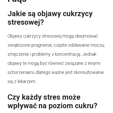
Jakie są objawy cukrzycy
stresowej?
Objawy cukrzycy stresowej mogą obejmować
zwiększone pragnienie, częste oddawanie moczu,
zmęczenie i problemy z koncentracją. Jednak
objawy te mogą być również związane z innymi
schorzeniami, dlatego ważne jest skonsultowanie
się z lekarzem.
Czy każdy stres może
wpływać na poziom cukru?