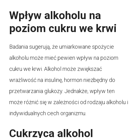
Wpływ alkoholu na
poziom cukru we krwi
Badania sugerują, że umiarkowane spożycie
alkoholu może mieć pewien wpływ na poziom
cukru we krwi. Alkohol może zwiększać
wrażliwość na insulinę, hormon niezbędny do
przetwarzania glukozy. Jednakże, wpływ ten
może różnić się w zależności od rodzaju alkoholu i
indywidualnych cech organizmu.
Cukrzyca alkohol