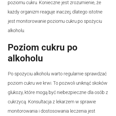
poziomu cukru. Konieczne jest zrozumienie, że
każdy organizm reaguje inaczej, dlatego istotne
jest monitorowanie poziomu cukru po spożyciu
alkoholu.
Poziom cukru po
alkoholu
Po spożyciu alkoholu warto regularnie sprawdzać
poziom cukru we krwi. To pozwoli uniknąć skoków
glukozy, które mogą być niebezpieczne dla osób z
cukrzycą. Konsultacja z lekarzem w sprawie
monitorowania i dostosowania leczenia jest