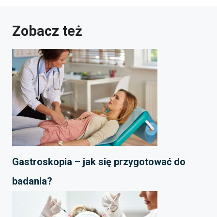
Zobacz też
Gastroskopia – jak się przygotować do
badania?