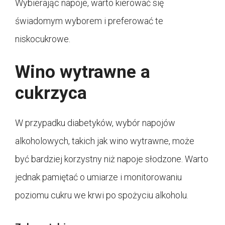
Wybierając napoje, warto kierować się
świadomym wyborem i preferować te
niskocukrowe.
Wino wytrawne a
cukrzyca
W przypadku diabetyków, wybór napojów
alkoholowych, takich jak wino wytrawne, może
być bardziej korzystny niż napoje słodzone. Warto
jednak pamiętać o umiarze i monitorowaniu
poziomu cukru we krwi po spożyciu alkoholu.