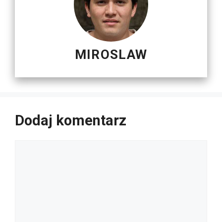
MIROSLAW
Dodaj komentarz
Komentarz