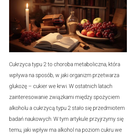
Cukrzyca typu 2 to choroba metaboliczna, która
wpływa na sposób, w jaki organizm przetwarza
glukozę – cukier we krwi. W ostatnich latach
zainteresowanie związkami między spożyciem
alkoholu a cukrzycą typu 2 stało się przedmiotem
badań naukowych. W tym artykule przyjrzymy się
temu, jaki wpływ ma alkohol na poziom cukru we