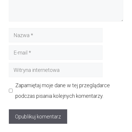
Nazwa
E-
mail
Witryna
internetowa
Zapamiętaj moje dane w tej przeglądarce
podczas pisania kolejnych komentarzy.