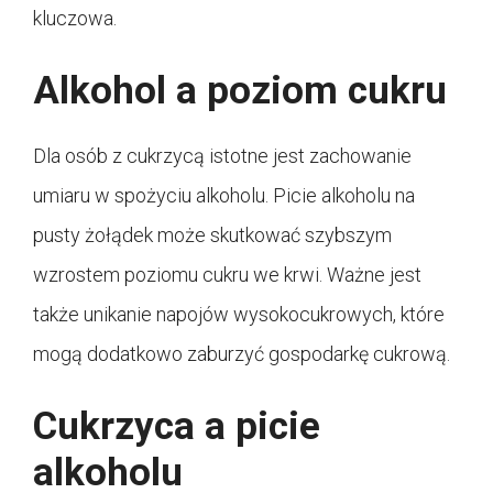
kluczowa.
Alkohol a poziom cukru
Dla osób z cukrzycą istotne jest zachowanie
umiaru w spożyciu alkoholu. Picie alkoholu na
pusty żołądek może skutkować szybszym
wzrostem poziomu cukru we krwi. Ważne jest
także unikanie napojów wysokocukrowych, które
mogą dodatkowo zaburzyć gospodarkę cukrową.
Cukrzyca a picie
alkoholu