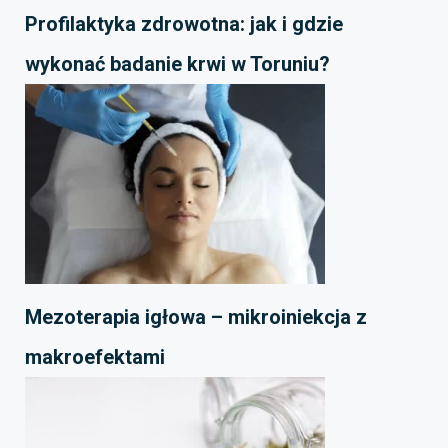
Profilaktyka zdrowotna: jak i gdzie
wykonać badanie krwi w Toruniu?
Mezoterapia igłowa – mikroiniekcja z
makroefektami