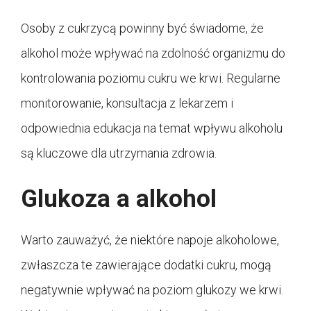
Osoby z cukrzycą powinny być świadome, że
alkohol może wpływać na zdolność organizmu do
kontrolowania poziomu cukru we krwi. Regularne
monitorowanie, konsultacja z lekarzem i
odpowiednia edukacja na temat wpływu alkoholu
są kluczowe dla utrzymania zdrowia.
Glukoza a alkohol
Warto zauważyć, że niektóre napoje alkoholowe,
zwłaszcza te zawierające dodatki cukru, mogą
negatywnie wpływać na poziom glukozy we krwi.