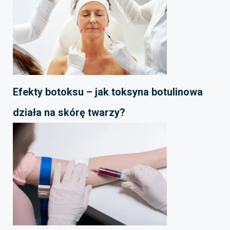
Efekty botoksu – jak toksyna botulinowa
działa na skórę twarzy?