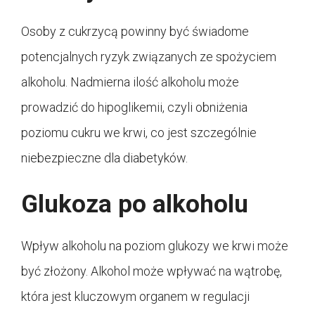
Osoby z cukrzycą powinny być świadome
potencjalnych ryzyk związanych ze spożyciem
alkoholu. Nadmierna ilość alkoholu może
prowadzić do hipoglikemii, czyli obniżenia
poziomu cukru we krwi, co jest szczególnie
niebezpieczne dla diabetyków.
Glukoza po alkoholu
Wpływ alkoholu na poziom glukozy we krwi może
być złożony. Alkohol może wpływać na wątrobę,
która jest kluczowym organem w regulacji