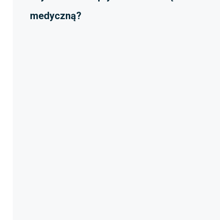
medyczną?