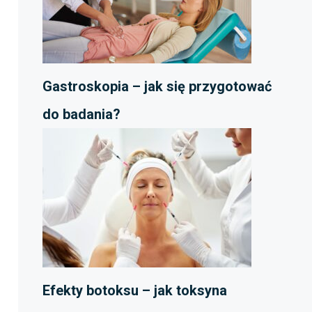
Gastroskopia – jak się przygotować
do badania?
Efekty botoksu – jak toksyna