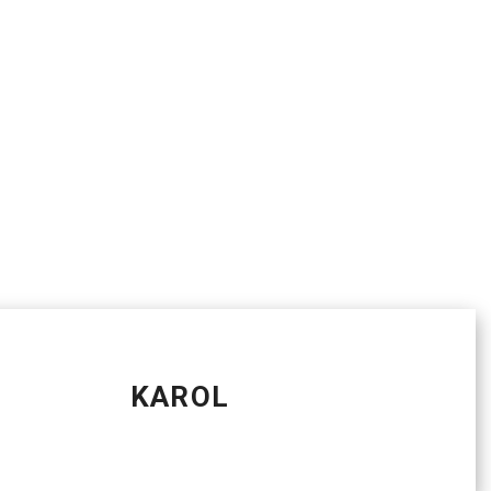
KAROL