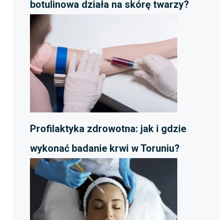
botulinowa działa na skórę twarzy?
Profilaktyka zdrowotna: jak i gdzie
wykonać badanie krwi w Toruniu?