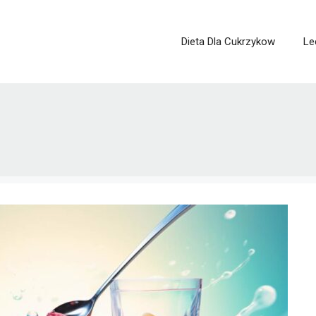
Dieta Dla Cukrzykow
Le